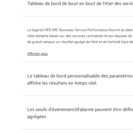
Tableau de bord de bout en bout de l'état des servi
Le logiciel HPE IMC Business Service Performance fournit au data
sites distants basés sur des services centralisés et aux équipes d
de grand campus un résultat agrégé de l'état et de l'activité haut
individuels.
Afficher plus
Le tableau de bord personnalisable des paramètres d
affiche les résultats en temps réel.
Les seuils d'événement/d'alarme peuvent être défin
agrégées