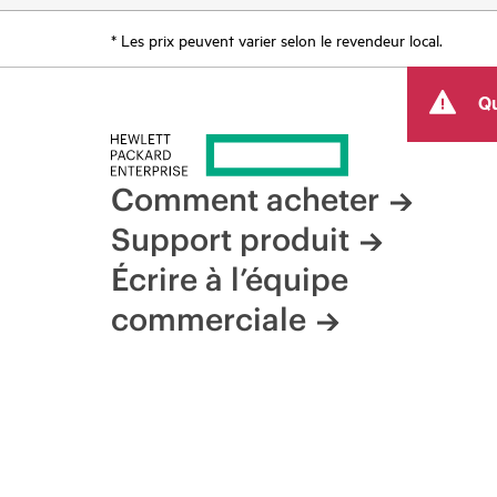
* Les prix peuvent varier selon le revendeur local.
Qu
Comment acheter
Support produit
Écrire à l’équipe
commerciale