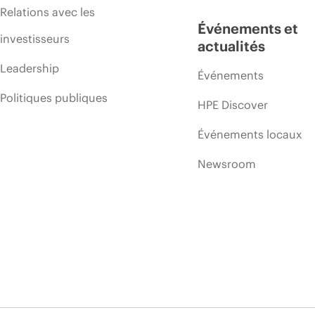
Relations avec les
Événements et
investisseurs
actualités
Leadership
Événements
Politiques publiques
HPE Discover
Événements locaux
Newsroom