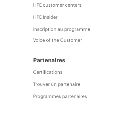
HPE customer centers
HPE Insider
Inscription au programme
Voice of the Customer
Partenaires
Certifications
Trouver un partenaire
Programmes partenaires