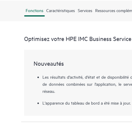
Fonctions
Caractéristiques
Services
Ressources complém
Optimisez votre HPE IMC Business Servic
Nouveautés
Les résultats d'activité, d'état et de disponibilité 
de données combinées sur l'application, le serve
réseau.
L'apparence du tableau de bord a été mise à jour.