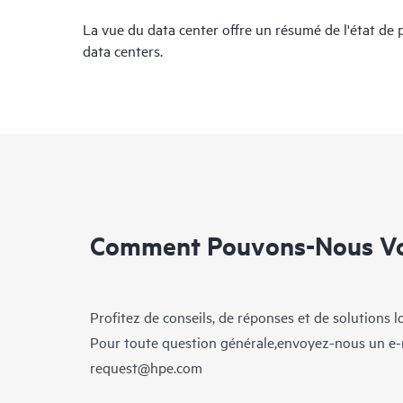
La vue du data center offre un résumé de l'état de 
data centers.
Comment Pouvons-Nous Vo
Profitez de conseils, de réponses et de solutions 
Pour toute question générale,envoyez-nous un e-
request@hpe.com