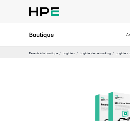
Boutique
A
Revenir à la boutique
Logiciels
Logiciel de networking
Logiciels 