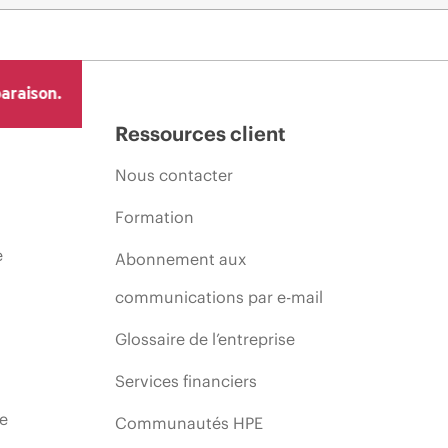
araison.
Ressources client
Nous contacter
Formation
e
Abonnement aux
communications par e-mail
Glossaire de l’entreprise
Services financiers
ie
Communautés HPE