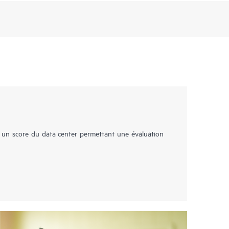
e un score du data center permettant une évaluation