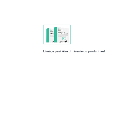
L’image peut être différente du produit réel