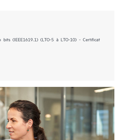
 bits (IEEE1619.1) (LTO-5 à LTO-10) - Certificat