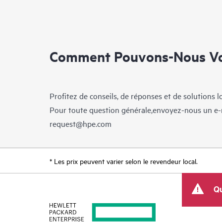
Comment Pouvons-Nous Vo
Profitez de conseils, de réponses et de solutions 
Pour toute question générale,envoyez-nous un e-
request@hpe.com
* Les prix peuvent varier selon le revendeur local.
Qu