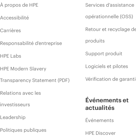
À propos de HPE
Services d’assistance
opérationnelle (OSS)
Accessibilité
Retour et recyclage d
Carrières
produits
Responsabilité d’entreprise
Support produit
HPE Labs
Logiciels et pilotes
HPE Modern Slavery
Vérification de garant
Transparency Statement (PDF)
Relations avec les
Événements et
investisseurs
actualités
Leadership
Événements
Politiques publiques
HPE Discover