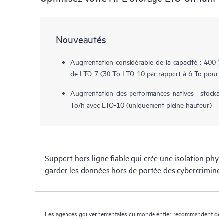
Nouveautés
Augmentation considérable de la capacité : 400 %
de LTO-7 (30 To LTO-10 par rapport à 6 To pour
Augmentation des performances natives : stockag
To/h avec LTO-10 (uniquement pleine hauteur)
Support hors ligne fiable qui crée une isolation p
garder les données hors de portée des cybercrimine
Les agences gouvernementales du monde entier recommandent de