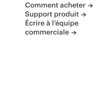
Comment acheter
Support produit
Écrire à l’équipe
commerciale