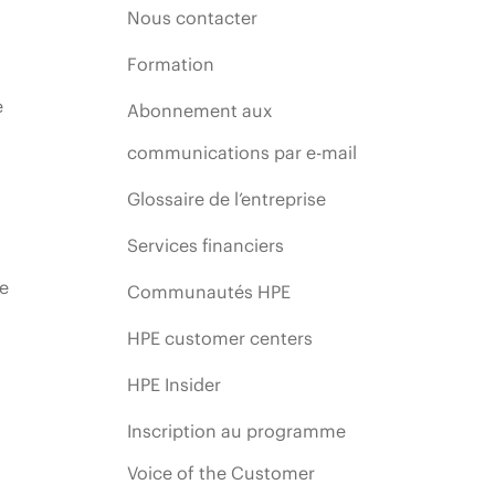
Nous contacter
Formation
e
Abonnement aux
communications par e-mail
Glossaire de l’entreprise
Services financiers
ie
Communautés HPE
HPE customer centers
HPE Insider
Inscription au programme
Voice of the Customer