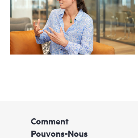
Comment
Pouvons-Nous