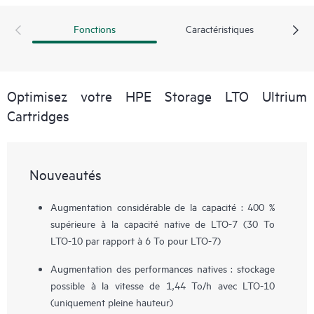
Fonctions
Caractéristiques
Optimisez votre HPE Storage LTO Ultrium
Cartridges
Nouveautés
Augmentation considérable de la capacité : 400 %
supérieure à la capacité native de LTO-7 (30 To
LTO-10 par rapport à 6 To pour LTO-7)
Augmentation des performances natives : stockage
possible à la vitesse de 1,44 To/h avec LTO-10
(uniquement pleine hauteur)