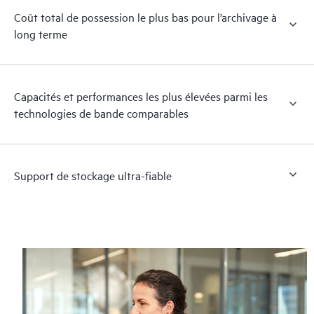
Coût total de possession le plus bas pour l’archivage à
long terme
Capacités et performances les plus élevées parmi les
technologies de bande comparables
Support de stockage ultra-fiable