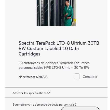
Spectra TeraPack LTO‑8 Ultrium 30TB
RW Custom Labeled 10 Data
Cartridges
10 cartouches de données TeraPack étiquetées
personnalisables HPE LTO-8 Ultrium 30 To RW
Comparer
N° référence Q2R70A
Afficher les spécifications
Soumettre votre demande de devis personnalisé