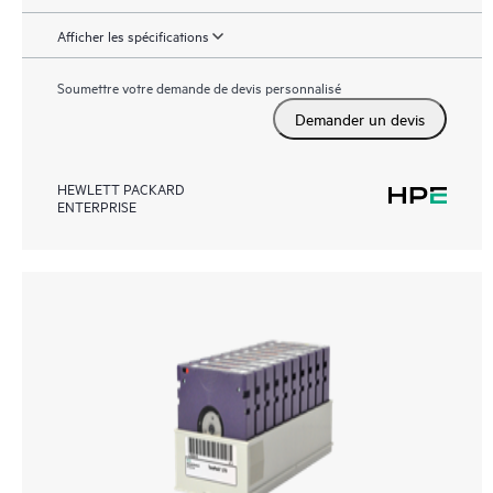
Afficher les spécifications
Soumettre votre demande de devis personnalisé
Demander un devis
HEWLETT PACKARD
ENTERPRISE