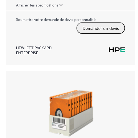
Afficher les spécifications
Soumettre votre demande de devis personnalisé
Demander un devis
HEWLETT PACKARD
ENTERPRISE