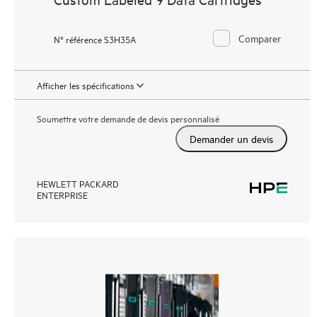
Comparer
N° référence S3H35A
Afficher les spécifications
Soumettre votre demande de devis personnalisé
Demander un devis
HEWLETT PACKARD
ENTERPRISE