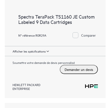
Spectra TeraPack TS1160 JE Custom
Labeled 9 Data Cartridges
Comparer
N° référence R0R29A
Afficher les spécifications
Soumettre votre demande de devis personnalisé
Demander un devis
HEWLETT PACKARD
ENTERPRISE