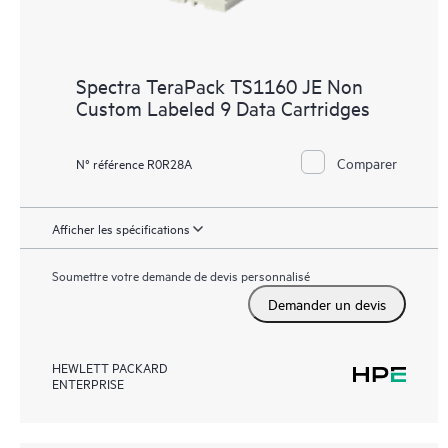
Spectra TeraPack TS1160 JE Non
Custom Labeled 9 Data Cartridges
Comparer
N° référence R0R28A
Afficher les spécifications
Soumettre votre demande de devis personnalisé
Demander un devis
HEWLETT PACKARD
ENTERPRISE