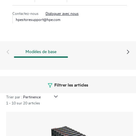
Contactez-nous
Dialoguer avec nous
hpestoresupport@hpe.com
Modèles de base
Filtrer les articles
Trier par :
1 - 10 sur 20 articles