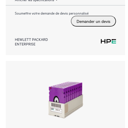
Soumettre votre demande de devis personnalisé
Demander un devis
HEWLETT PACKARD
ENTERPRISE