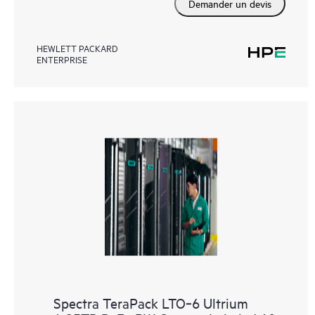
Demander un devis
HEWLETT PACKARD
ENTERPRISE
Spectra TeraPack LTO‑6 Ultrium