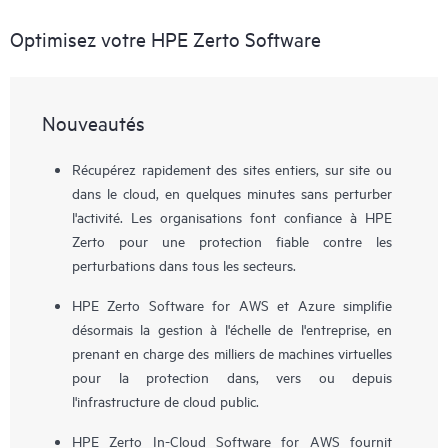
Optimisez votre HPE Zerto Software
Nouveautés
Récupérez rapidement des sites entiers, sur site ou
dans le cloud, en quelques minutes sans perturber
l'activité. Les organisations font confiance à HPE
Zerto pour une protection fiable contre les
perturbations dans tous les secteurs.
HPE Zerto Software for AWS et Azure simplifie
désormais la gestion à l'échelle de l'entreprise, en
prenant en charge des milliers de machines virtuelles
pour la protection dans, vers ou depuis
l'infrastructure de cloud public.
HPE Zerto In-Cloud Software for AWS fournit