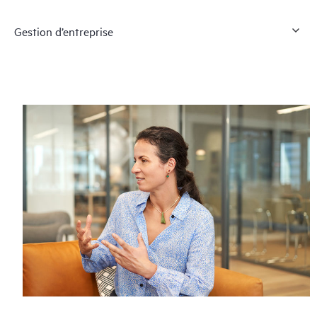
Gestion d’entreprise