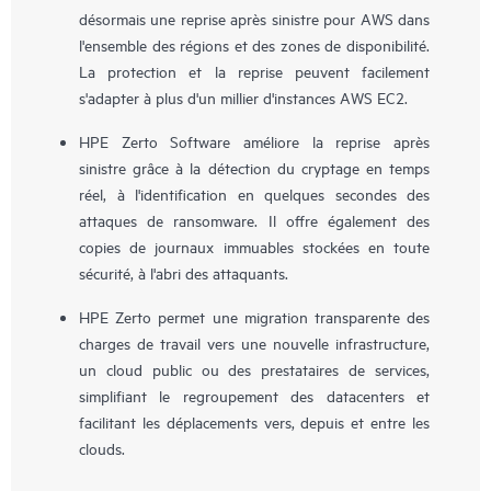
désormais une reprise après sinistre pour AWS dans
l'ensemble des régions et des zones de disponibilité.
La protection et la reprise peuvent facilement
s'adapter à plus d'un millier d'instances AWS EC2.
HPE Zerto Software améliore la reprise après
sinistre grâce à la détection du cryptage en temps
réel, à l'identification en quelques secondes des
attaques de ransomware. Il offre également des
copies de journaux immuables stockées en toute
sécurité, à l'abri des attaquants.
HPE Zerto permet une migration transparente des
charges de travail vers une nouvelle infrastructure,
un cloud public ou des prestataires de services,
simplifiant le regroupement des datacenters et
facilitant les déplacements vers, depuis et entre les
clouds.