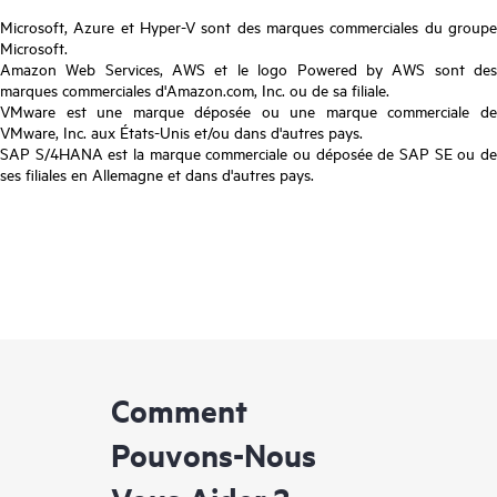
Microsoft, Azure et Hyper-V sont des marques commerciales du groupe
Microsoft.
Amazon Web Services, AWS et le logo Powered by AWS sont des
marques commerciales d'Amazon.com, Inc. ou de sa filiale.
VMware est une marque déposée ou une marque commerciale de
VMware, Inc. aux États-Unis et/ou dans d'autres pays.
SAP S/4HANA est la marque commerciale ou déposée de SAP SE ou de
ses filiales en Allemagne et dans d'autres pays.
Comment
Pouvons-Nous