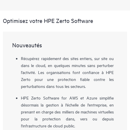
Optimisez votre HPE Zerto Software
Nouveautés
Récupérez rapidement des sites entiers, sur site ou
dans le cloud, en quelques minutes sans perturber
l'activité. Les organisations font confiance à HPE
Zerto pour une protection fiable contre les
perturbations dans tous les secteurs.
HPE Zerto Software for AWS et Azure simplifie
désormais la gestion à l'échelle de l'entreprise, en
prenant en charge des milliers de machines virtuelles
pour la protection dans, vers ou depuis
l'infrastructure de cloud public.