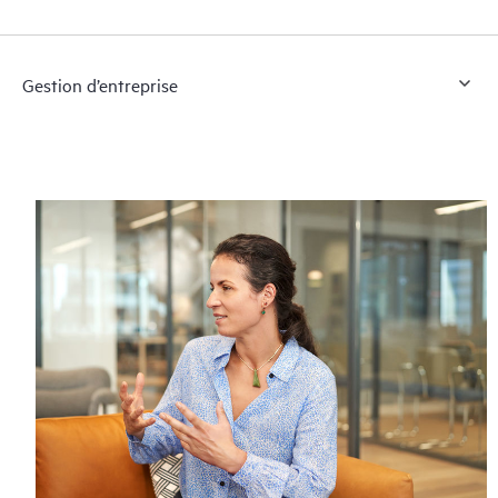
Gestion d’entreprise