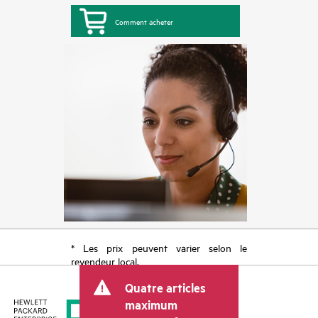
Comment acheter
* Les prix peuvent varier selon le
revendeur local.
Quatre articles
maximum