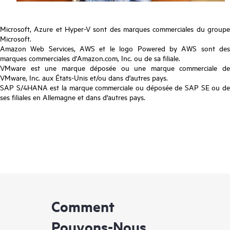
Microsoft, Azure et Hyper-V sont des marques commerciales du groupe
Microsoft.
Amazon Web Services, AWS et le logo Powered by AWS sont des
marques commerciales d'Amazon.com, Inc. ou de sa filiale.
VMware est une marque déposée ou une marque commerciale de
VMware, Inc. aux États-Unis et/ou dans d'autres pays.
SAP S/4HANA est la marque commerciale ou déposée de SAP SE ou de
ses filiales en Allemagne et dans d'autres pays.
Comment
Pouvons-Nous