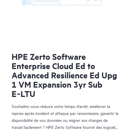
HPE Zerto Software
Enterprise Cloud Ed to
Advanced Resilience Ed Upg
1 VM Expansion 3yr Sub
E‑LTU
Souhaitez-vous réduire votre temps d'arrêt, améliorer la
reprise après incident et attaque par ransomware, garantir la
disponibilité de vos données ou migrer vos charges de
travail facilement ? HPE Zerto Software fournit des logiciels