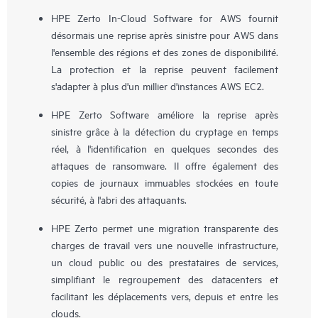
HPE Zerto In-Cloud Software for AWS fournit
désormais une reprise après sinistre pour AWS dans
l'ensemble des régions et des zones de disponibilité.
La protection et la reprise peuvent facilement
s'adapter à plus d'un millier d'instances AWS EC2.
HPE Zerto Software améliore la reprise après
sinistre grâce à la détection du cryptage en temps
réel, à l'identification en quelques secondes des
attaques de ransomware. Il offre également des
copies de journaux immuables stockées en toute
sécurité, à l'abri des attaquants.
HPE Zerto permet une migration transparente des
charges de travail vers une nouvelle infrastructure,
un cloud public ou des prestataires de services,
simplifiant le regroupement des datacenters et
facilitant les déplacements vers, depuis et entre les
clouds.