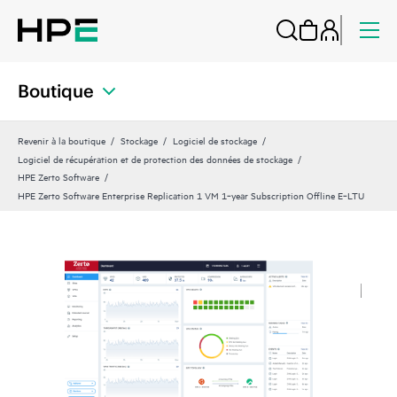
Boutique
Revenir à la boutique
Stockage
Logiciel de stockage
Logiciel de récupération et de protection des données de stockage
HPE Zerto Software
HPE Zerto Software Enterprise Replication 1 VM 1‑year Subscription Offline E‑LTU