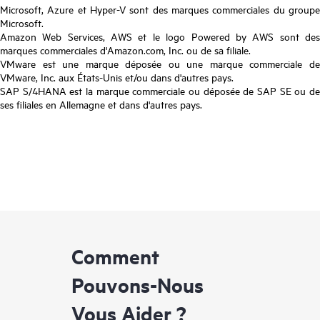
Microsoft, Azure et Hyper-V sont des marques commerciales du groupe
Microsoft.
Amazon Web Services, AWS et le logo Powered by AWS sont des
marques commerciales d'Amazon.com, Inc. ou de sa filiale.
VMware est une marque déposée ou une marque commerciale de
VMware, Inc. aux États-Unis et/ou dans d'autres pays.
SAP S/4HANA est la marque commerciale ou déposée de SAP SE ou de
ses filiales en Allemagne et dans d'autres pays.
Comment
Pouvons-Nous
Vous Aider ?