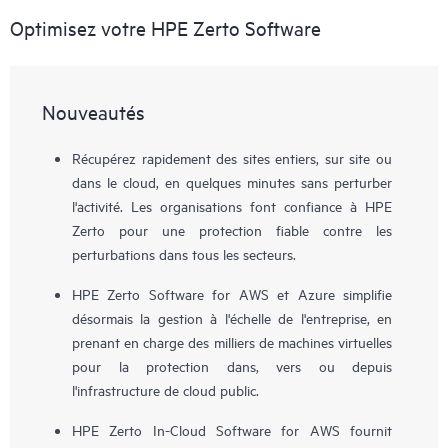
Optimisez votre HPE Zerto Software
Nouveautés
Récupérez rapidement des sites entiers, sur site ou
dans le cloud, en quelques minutes sans perturber
l'activité. Les organisations font confiance à HPE
Zerto pour une protection fiable contre les
perturbations dans tous les secteurs.
HPE Zerto Software for AWS et Azure simplifie
désormais la gestion à l'échelle de l'entreprise, en
prenant en charge des milliers de machines virtuelles
pour la protection dans, vers ou depuis
l'infrastructure de cloud public.
HPE Zerto In-Cloud Software for AWS fournit