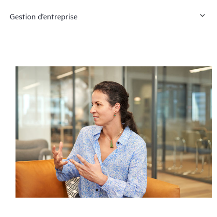
Gestion d’entreprise