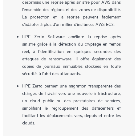
désormais une reprise après sinistre pour AWS dans
l'ensemble des régions et des zones de disponibilité.
La protection et la reprise peuvent facilement
s'adapter à plus d'un millier d'instances AWS EC2.
HPE Zerto Software améliore la reprise après
sinistre grâce à la détection du cryptage en temps
réel, à l'identification en quelques secondes des
attaques de ransomware. Il offre également des
copies de journaux immuables stockées en toute
sécurité, à l'abri des attaquants.
HPE Zerto permet une migration transparente des
charges de travail vers une nouvelle infrastructure,
un cloud public ou des prestataires de services,
simplifiant le regroupement des datacenters et
facilitant les déplacements vers, depuis et entre les
clouds.