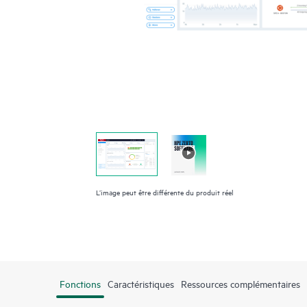
L’image peut être différente du produit réel
Fonctions
Caractéristiques
Ressources complémentaires