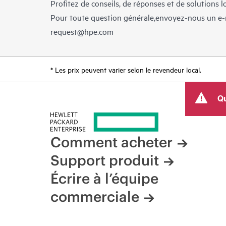
Profitez de conseils, de réponses et de solutions 
Pour toute question générale,envoyez-nous un e-
request@hpe.com
* Les prix peuvent varier selon le revendeur local.
Qu
Comment acheter
Support produit
Écrire à l’équipe
commerciale