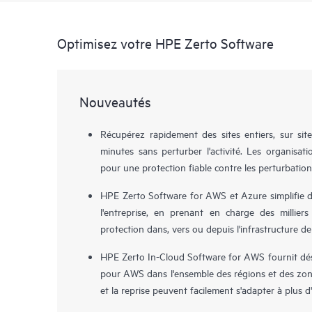
Optimisez votre HPE Zerto Software
Nouveautés
Récupérez rapidement des sites entiers, sur sit
minutes sans perturber l'activité. Les organisa
pour une protection fiable contre les perturbation
HPE Zerto Software for AWS et Azure simplifie dé
l'entreprise, en prenant en charge des milliers
protection dans, vers ou depuis l'infrastructure de
HPE Zerto In-Cloud Software for AWS fournit déso
pour AWS dans l'ensemble des régions et des zone
et la reprise peuvent facilement s'adapter à plus 