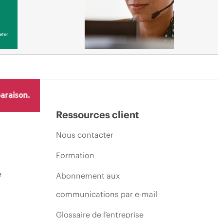
eter
araison.
Ressources client
Nous contacter
Formation
e
Abonnement aux
communications par e-mail
Glossaire de l’entreprise