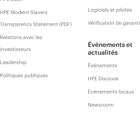
Logiciels et pilotes
HPE Modern Slavery
Vérification de garant
Transparency Statement (PDF)
Relations avec les
Événements et
investisseurs
actualités
Leadership
Événements
Politiques publiques
HPE Discover
Événements locaux
Newsroom