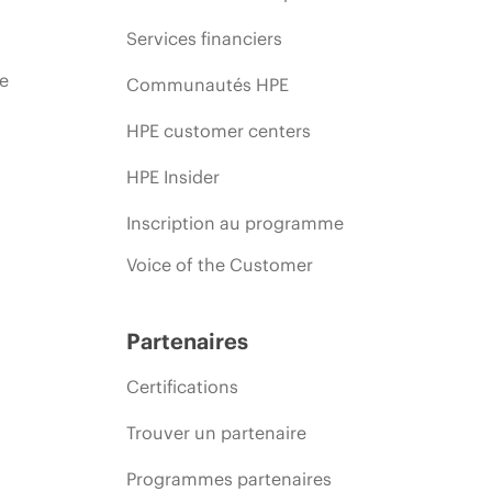
Services financiers
ie
Communautés HPE
HPE customer centers
HPE Insider
Inscription au programme
Voice of the Customer
Partenaires
Certifications
Trouver un partenaire
Programmes partenaires