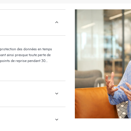
 protection des données en temps
nant ainsi presque toute perte de
 points de reprise pendant 30