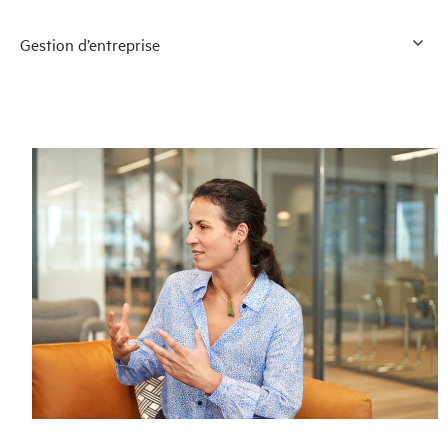
Gestion d’entreprise