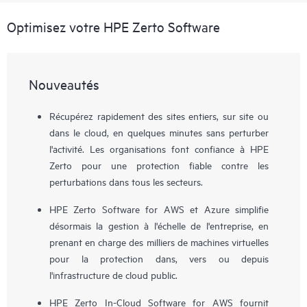
Optimisez votre HPE Zerto Software
Nouveautés
Récupérez rapidement des sites entiers, sur site ou
dans le cloud, en quelques minutes sans perturber
l'activité. Les organisations font confiance à HPE
Zerto pour une protection fiable contre les
perturbations dans tous les secteurs.
HPE Zerto Software for AWS et Azure simplifie
désormais la gestion à l'échelle de l'entreprise, en
prenant en charge des milliers de machines virtuelles
pour la protection dans, vers ou depuis
l'infrastructure de cloud public.
HPE Zerto In-Cloud Software for AWS fournit