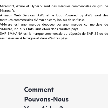
Microsoft, Azure et Hyper-V sont des marques commerciales du groupe
Microsoft.
Amazon Web Services, AWS et le logo Powered by AWS sont des
marques commerciales d'Amazon.com, Inc. ou de sa filiale.
VMware est une marque déposée ou une marque commerciale de
VMware, Inc. aux États-Unis et/ou dans d'autres pays.
SAP S/4HANA est la marque commerciale ou déposée de SAP SE ou de
ses filiales en Allemagne et dans d'autres pays.
Comment
Pouvons-Nous