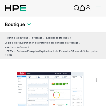
Boutique
Revenir à la boutique
Stockage
Logiciel de stockage
Logiciel de récupération et de protection des données de stockage
HPE Zerto Software
HPE Zerto Software Enterprise Replication 1 VM Expansion 37‑month Subscription
E‑LTU