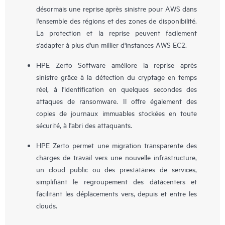
désormais une reprise après sinistre pour AWS dans
l'ensemble des régions et des zones de disponibilité.
La protection et la reprise peuvent facilement
s'adapter à plus d'un millier d'instances AWS EC2.
HPE Zerto Software améliore la reprise après
sinistre grâce à la détection du cryptage en temps
réel, à l'identification en quelques secondes des
attaques de ransomware. Il offre également des
copies de journaux immuables stockées en toute
sécurité, à l'abri des attaquants.
HPE Zerto permet une migration transparente des
charges de travail vers une nouvelle infrastructure,
un cloud public ou des prestataires de services,
simplifiant le regroupement des datacenters et
facilitant les déplacements vers, depuis et entre les
clouds.