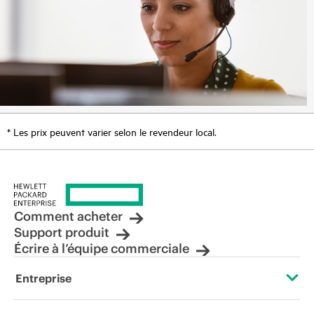
* Les prix peuvent varier selon le revendeur local.
Comment acheter
Support produit
Écrire à l’équipe commerciale
Entreprise
À propos de HPE