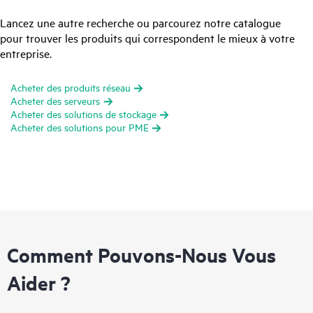
Lancez une autre recherche ou parcourez notre catalogue
pour trouver les produits qui correspondent le mieux à votre
entreprise.
Acheter des produits réseau
Acheter des serveurs
Acheter des solutions de stockage
Acheter des solutions pour PME
Comment Pouvons-Nous Vous
Aider ?