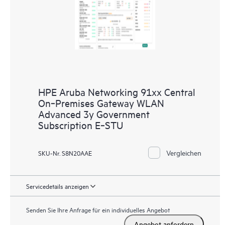
HPE Aruba Networking 91xx Central
On‑Premises Gateway WLAN
Advanced 3y Government
Subscription E‑STU
Vergleichen
SKU-Nr. S8N20AAE
Servicedetails anzeigen
Senden Sie Ihre Anfrage für ein individuelles Angebot
Angebot anfordern