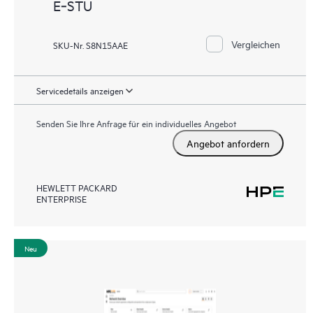
E‑STU
Vergleichen
SKU-Nr. S8N15AAE
Servicedetails anzeigen
Senden Sie Ihre Anfrage für ein individuelles Angebot
Angebot anfordern
HEWLETT PACKARD
ENTERPRISE
Neu