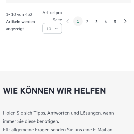
Artikel pro
1- 10 von 432
Seite
Artikeln werden
1
2
3
4
5
angezeigt
WIE KÖNNEN WIR HELFEN
Holen Sie sich Tipps, Antworten und Lösungen, wann
immer Sie diese benötigen.
Für allgemeine Fragen senden Sie uns eine E-Mail an