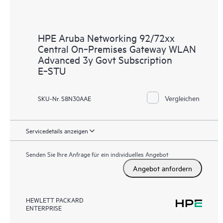
HPE Aruba Networking 92/72xx
Central On‑Premises Gateway WLAN
Advanced 3y Govt Subscription
E‑STU
Vergleichen
SKU-Nr. S8N30AAE
Servicedetails anzeigen
Senden Sie Ihre Anfrage für ein individuelles Angebot
Angebot anfordern
HEWLETT PACKARD
ENTERPRISE