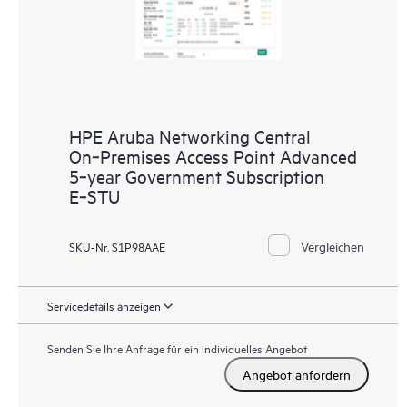
HPE Aruba Networking Central
On‑Premises Access Point Advanced
5‑year Government Subscription
E‑STU
Vergleichen
SKU-Nr. S1P98AAE
Servicedetails anzeigen
Senden Sie Ihre Anfrage für ein individuelles Angebot
Angebot anfordern