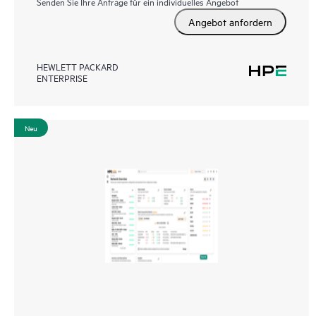
Senden Sie Ihre Anfrage für ein individuelles Angebot
Angebot anfordern
HEWLETT PACKARD
ENTERPRISE
Neu