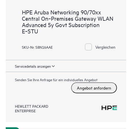
HPE Aruba Networking 90/70xx
Central On‑Premises Gateway WLAN
Advanced 5y Govt Subscription
E‑STU
Vergleichen
SKU-Nr. S8N16AAE
Servicedetails anzeigen
Senden Sie Ihre Anfrage für ein individuelles Angebot
Angebot anfordern
HEWLETT PACKARD
ENTERPRISE