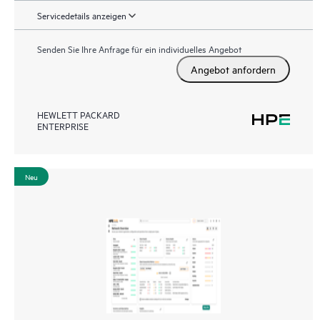
Servicedetails anzeigen
Senden Sie Ihre Anfrage für ein individuelles Angebot
Angebot anfordern
HEWLETT PACKARD
ENTERPRISE
Neu