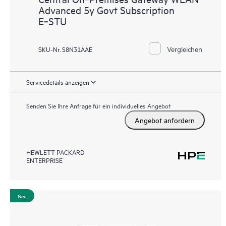
Advanced 5y Govt Subscription
E‑STU
Vergleichen
SKU-Nr. S8N31AAE
Servicedetails anzeigen
Senden Sie Ihre Anfrage für ein individuelles Angebot
Angebot anfordern
HEWLETT PACKARD
ENTERPRISE
Neu