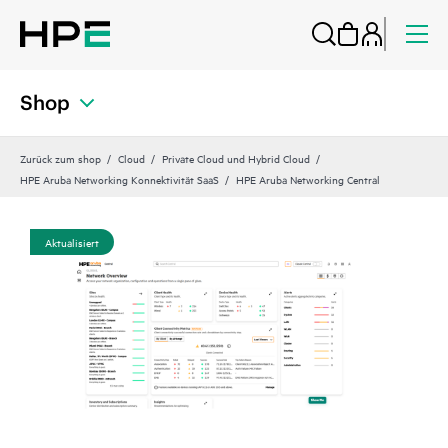
Shop
Zurück zum shop
Cloud
Private Cloud und Hybrid Cloud
HPE Aruba Networking Konnektivität SaaS
HPE Aruba Networking Central
Aktualisiert