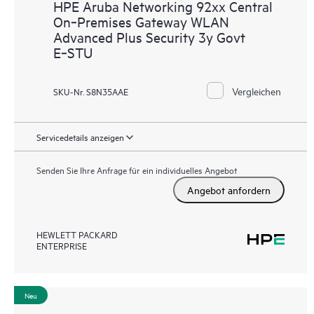
HPE Aruba Networking 92xx Central
On‑Premises Gateway WLAN
Advanced Plus Security 3y Govt
E‑STU
Vergleichen
SKU-Nr. S8N35AAE
Servicedetails anzeigen
Senden Sie Ihre Anfrage für ein individuelles Angebot
Angebot anfordern
HEWLETT PACKARD
ENTERPRISE
Neu