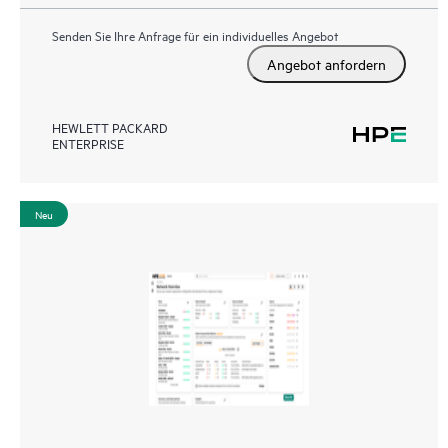
Senden Sie Ihre Anfrage für ein individuelles Angebot
Angebot anfordern
HEWLETT PACKARD
ENTERPRISE
Neu