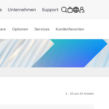
s
Unternehmen
Support
ware
Optionen
Services
Kundenfavoriten
1 - 10 von 65 Artikeln