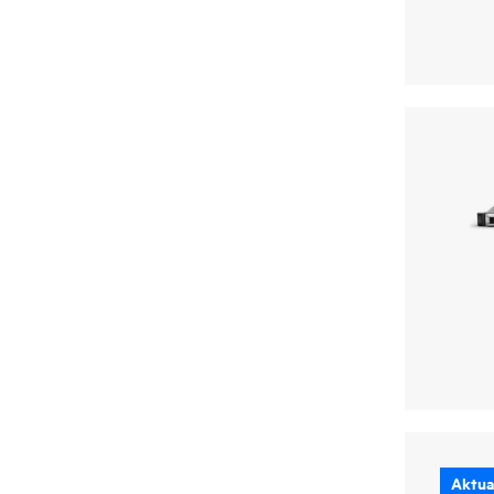
Aktual