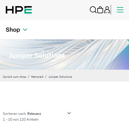
Shop
Juniper Solutions
Zurück zum shop
Netzwerk
Juniper Solutions
Sortieren nach:
1 - 10 von 120 Artikeln