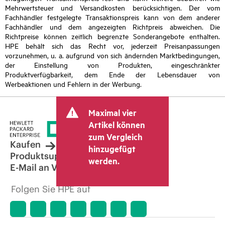
Mehrwertsteuer und Versandkosten berücksichtigen. Der vom
Fachhändler festgelegte Transaktionspreis kann von dem anderer
Fachhändler und dem angezeigten Richtpreis abweichen. Die
Richtpreise können zeitlich begrenzte Sonderangebote enthalten.
HPE behält sich das Recht vor, jederzeit Preisanpassungen
vorzunehmen, u. a. aufgrund von sich ändernden Marktbedingungen,
der Einstellung von Produkten, eingeschränkter
Produktverfügbarkeit, dem Ende der Lebensdauer von
Werbeaktionen und Fehlern in der Werbung.
Maximal vier
Artikel können
zum Vergleich
Kaufen
hinzugefügt
Produktsupport
werden.
E-Mail an Vertrieb
Folgen Sie HPE auf