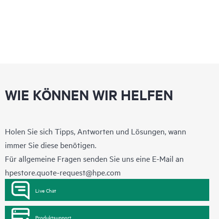
WIE KÖNNEN WIR HELFEN
Holen Sie sich Tipps, Antworten und Lösungen, wann
immer Sie diese benötigen.
Für allgemeine Fragen senden Sie uns eine E-Mail an
hpestore.quote-request@hpe.com
Live Chat
Produktsupport