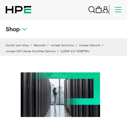
Shop
Zurück zum shop
Netzwerk
Juniper Solutions
Juniper Options
Juniper QFX Series Switches Options
1100W 12V DCBFPSU