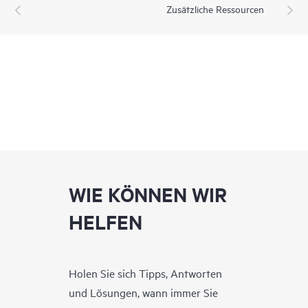
Zusätzliche Ressourcen
WIE KÖNNEN WIR
HELFEN
Holen Sie sich Tipps, Antworten
und Lösungen, wann immer Sie