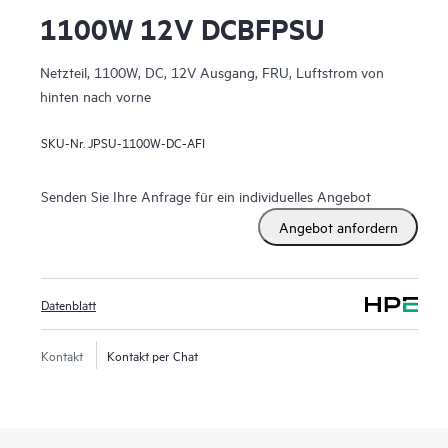
1100W 12V DCBFPSU
Netzteil, 1100W, DC, 12V Ausgang, FRU, Luftstrom von
hinten nach vorne
SKU-Nr.
JPSU-1100W-DC-AFI
Senden Sie Ihre Anfrage für ein individuelles Angebot
Angebot anfordern
Datenblatt
Kontakt
Kontakt per Chat