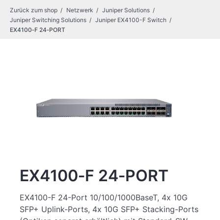
Zurück zum shop
Netzwerk
Juniper Solutions
Juniper Switching Solutions
Juniper EX4100-F Switch
EX4100‑F 24‑PORT
EX4100‑F 24‑PORT
EX4100-F 24-Port 10/100/1000BaseT, 4x 10G
SFP+ Uplink-Ports, 4x 10G SFP+ Stacking-Ports