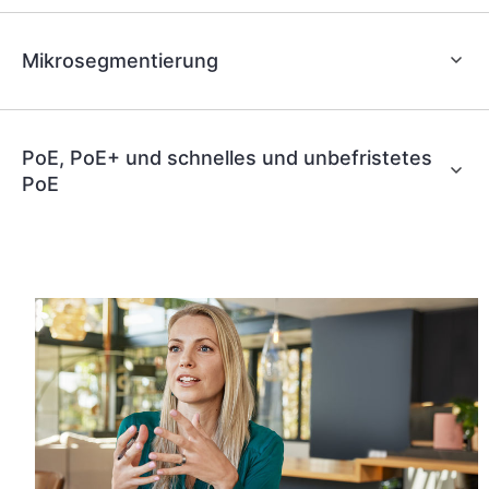
Mikrosegmentierung
PoE, PoE+ und schnelles und unbefristetes
PoE