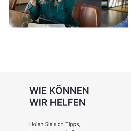
WIE KÖNNEN
WIR HELFEN
Holen Sie sich Tipps,