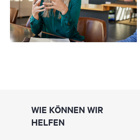
WIE KÖNNEN WIR
HELFEN