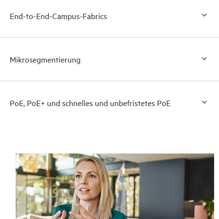
End-to-End-Campus-Fabrics
Mikrosegmentierung
PoE, PoE+ und schnelles und unbefristetes PoE