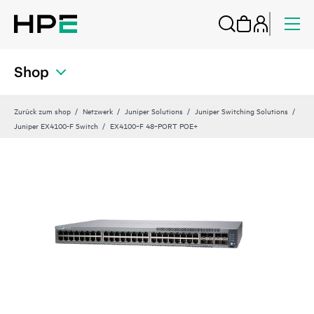
Shop
Zurück zum shop
Netzwerk
Juniper Solutions
Juniper Switching Solutions
Juniper EX4100-F Switch
EX4100‑F 48‑PORT POE+