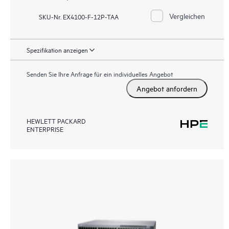
Vergleichen
SKU-Nr. EX4100-F-12P-TAA
Spezifikation anzeigen
Senden Sie Ihre Anfrage für ein individuelles Angebot
Angebot anfordern
HEWLETT PACKARD
ENTERPRISE