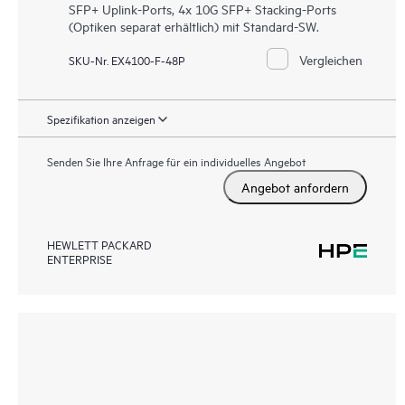
SFP+ Uplink-Ports, 4x 10G SFP+ Stacking-Ports
(Optiken separat erhältlich) mit Standard-SW.
Vergleichen
SKU-Nr. EX4100-F-48P
Spezifikation anzeigen
Senden Sie Ihre Anfrage für ein individuelles Angebot
Angebot anfordern
HEWLETT PACKARD
ENTERPRISE