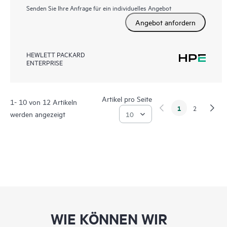
Senden Sie Ihre Anfrage für ein individuelles Angebot
Angebot anfordern
HEWLETT PACKARD
ENTERPRISE
Artikel pro Seite
1- 10 von 12 Artikeln
1
2
werden angezeigt
WIE KÖNNEN WIR