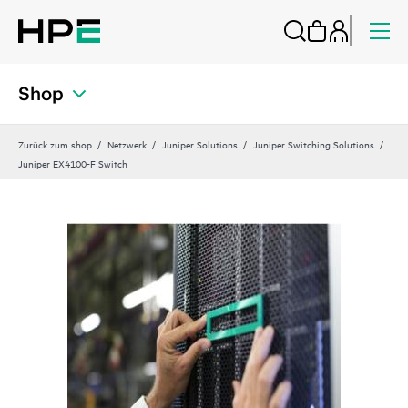
Shop
Zurück zum shop
Netzwerk
Juniper Solutions
Juniper Switching Solutions
Juniper EX4100-F Switch