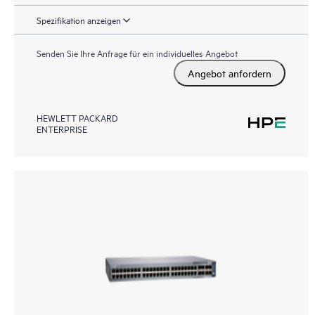
Spezifikation anzeigen
Senden Sie Ihre Anfrage für ein individuelles Angebot
Angebot anfordern
HEWLETT PACKARD
ENTERPRISE