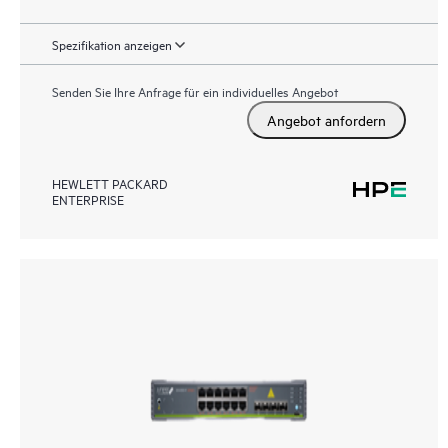
Spezifikation anzeigen
Senden Sie Ihre Anfrage für ein individuelles Angebot
Angebot anfordern
HEWLETT PACKARD
ENTERPRISE