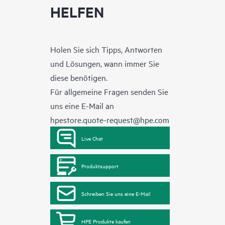
HELFEN
Holen Sie sich Tipps, Antworten
und Lösungen, wann immer Sie
diese benötigen.
Für allgemeine Fragen senden Sie
uns eine E-Mail an
hpestore.quote-request@hpe.com
Live Chat
Produktsupport
Schreiben Sie uns eine E-Mail
HPE Produkte kaufen