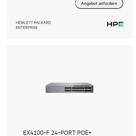
Angebot anfordern
HEWLETT PACKARD
ENTERPRISE
EX4100‑F 24‑PORT POE+