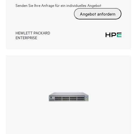
Senden Sie Ihre Anfrage für ein individuelles Angebot
Angebot anfordern
HEWLETT PACKARD
ENTERPRISE