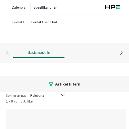
Datenblatt
Spezifikationen
Kontakt
Kontakt per Chat
Basismodelle
Artikel filtern
Sortieren nach:
1 - 8 von 8 Artikeln