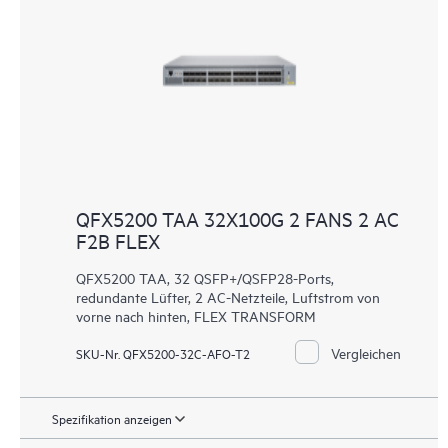
QFX5200 TAA 32X100G 2 FANS 2 AC
F2B FLEX
QFX5200 TAA, 32 QSFP+/QSFP28-Ports,
redundante Lüfter, 2 AC-Netzteile, Luftstrom von
vorne nach hinten, FLEX TRANSFORM
Vergleichen
SKU-Nr. QFX5200-32C-AFO-T2
Spezifikation anzeigen