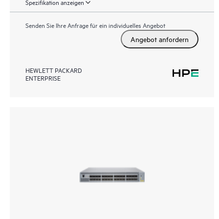
Spezifikation anzeigen
Senden Sie Ihre Anfrage für ein individuelles Angebot
Angebot anfordern
HEWLETT PACKARD
ENTERPRISE