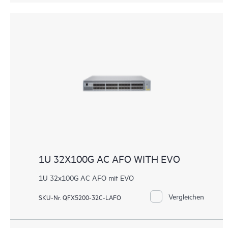
1U 32X100G AC AFO WITH EVO
1U 32x100G AC AFO mit EVO
Vergleichen
SKU-Nr. QFX5200-32C-LAFO