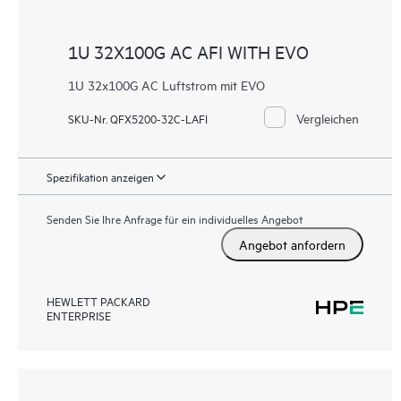
1U 32X100G AC AFI WITH EVO
1U 32x100G AC Luftstrom mit EVO
Vergleichen
SKU-Nr. QFX5200-32C-LAFI
Spezifikation anzeigen
Senden Sie Ihre Anfrage für ein individuelles Angebot
Angebot anfordern
HEWLETT PACKARD
ENTERPRISE