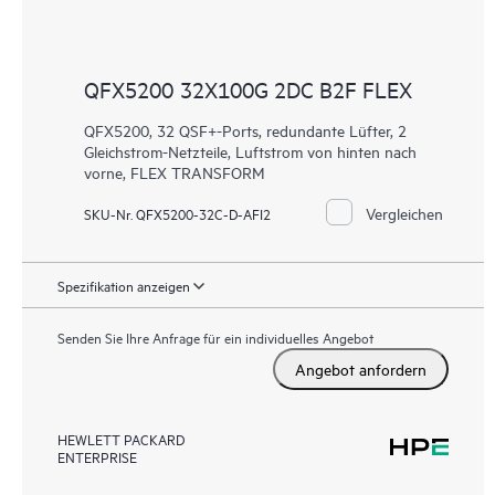
QFX5200 32X100G 2DC B2F FLEX
QFX5200, 32 QSF+-Ports, redundante Lüfter, 2
Gleichstrom-Netzteile, Luftstrom von hinten nach
vorne, FLEX TRANSFORM
Vergleichen
SKU-Nr. QFX5200-32C-D-AFI2
Spezifikation anzeigen
Senden Sie Ihre Anfrage für ein individuelles Angebot
Angebot anfordern
HEWLETT PACKARD
ENTERPRISE