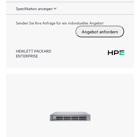
Spezifikation anzeigen
Senden Sie Ihre Anfrage für ein individuelles Angebot
Angebot anfordern
HEWLETT PACKARD
ENTERPRISE