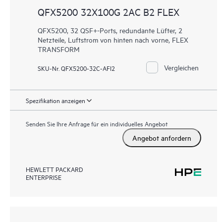
QFX5200 32X100G 2AC B2 FLEX
QFX5200, 32 QSF+-Ports, redundante Lüfter, 2
Netzteile, Luftstrom von hinten nach vorne, FLEX
TRANSFORM
Vergleichen
SKU-Nr. QFX5200-32C-AFI2
Spezifikation anzeigen
Senden Sie Ihre Anfrage für ein individuelles Angebot
Angebot anfordern
HEWLETT PACKARD
ENTERPRISE