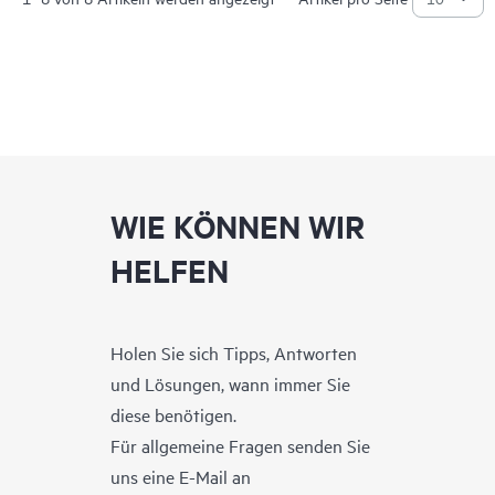
WIE KÖNNEN WIR
HELFEN
Holen Sie sich Tipps, Antworten
und Lösungen, wann immer Sie
diese benötigen.
Für allgemeine Fragen senden Sie
uns eine E-Mail an