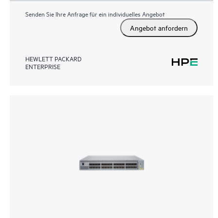
Senden Sie Ihre Anfrage für ein individuelles Angebot
Angebot anfordern
HEWLETT PACKARD
ENTERPRISE