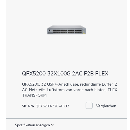
QFX5200 32X100G 2AC F2B FLEX
QFX5200, 32 QSF+-Anschlüsse, redundante Lüfter, 2
AC-Netzteile, Luftstrom von vorne nach hinten, FLEX
TRANSFORM
Vergleichen
SKU-Nr. QFX5200-32C-AFO2
Spezifikation anzeigen