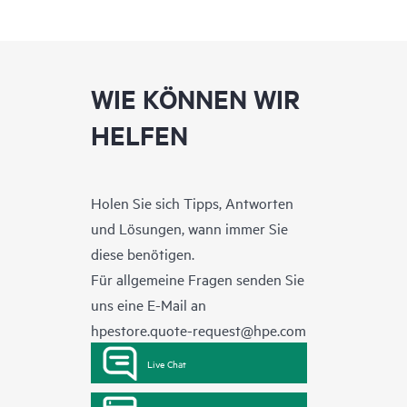
WIE KÖNNEN WIR
HELFEN
Holen Sie sich Tipps, Antworten
und Lösungen, wann immer Sie
diese benötigen.
Für allgemeine Fragen senden Sie
uns eine E-Mail an
hpestore.quote-request@hpe.com
Live Chat