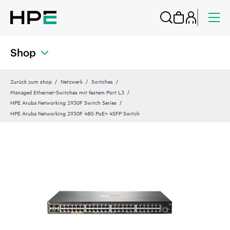
Shop
Zurück zum shop
Netzwerk
Switches
Managed Ethernet-Switches mit festem Port L3
HPE Aruba Networking 2930F Switch Series
HPE Aruba Networking 2930F 48G PoE+ 4SFP Switch