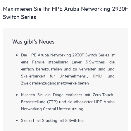
Maximieren Sie Ihr HPE Aruba Networking 2930F
Switch Series
Was gibt's Neues
Die HPE Aruba Networking 2930F Switch Series ist
eine Familie stapelbarer Layer 3-Switches, die
einfach bereitzustellen und zu verwalten sind und
Skalierbarkeit für Unternehmens-, KMU- und
Zweigstellenzugangsnetzwerke bieten
Machen Sie die Dinge einfacher mit Zero-Touch-
Bereitstellung (ZTP) und cloudbasierter HPE Aruba
Networking Central Unterstützung
Skaliert mit Stacking mit 8 Switches