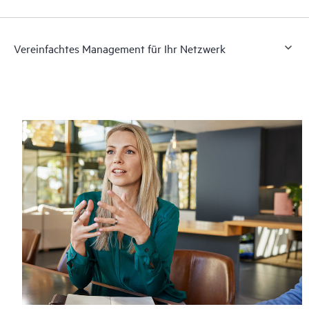
Vereinfachtes Management für Ihr Netzwerk