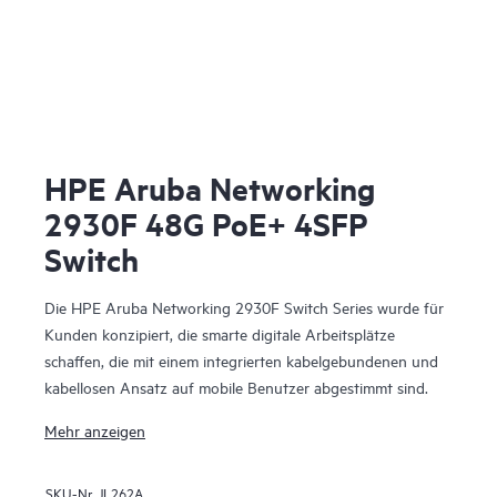
HPE Aruba Networking
2930F 48G PoE+ 4SFP
Switch
Die HPE Aruba Networking 2930F Switch Series wurde für
Kunden konzipiert, die smarte digitale Arbeitsplätze
schaffen, die mit einem integrierten kabelgebundenen und
kabellosen Ansatz auf mobile Benutzer abgestimmt sind.
Mehr anzeigen
SKU-Nr.
JL262A