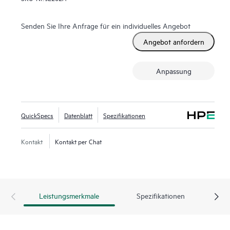
Senden Sie Ihre Anfrage für ein individuelles Angebot
Angebot anfordern
Anpassung
QuickSpecs
Datenblatt
Spezifikationen
Kontakt
Kontakt per Chat
Leistungsmerkmale
Spezifikationen