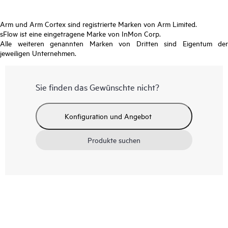
Arm und Arm Cortex sind registrierte Marken von Arm Limited.
sFlow ist eine eingetragene Marke von InMon Corp.
Alle weiteren genannten Marken von Dritten sind Eigentum der
jeweiligen Unternehmen.
Sie finden das Gewünschte nicht?
Konfiguration und Angebot
Produkte suchen