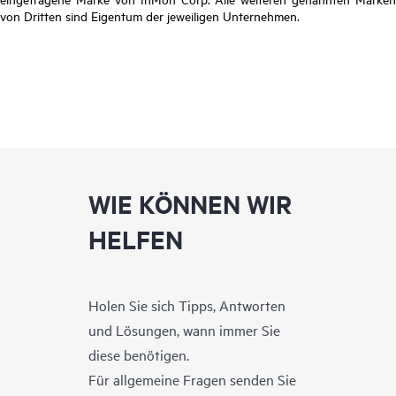
von Dritten sind Eigentum der jeweiligen Unternehmen.
WIE KÖNNEN WIR
HELFEN
Holen Sie sich Tipps, Antworten
und Lösungen, wann immer Sie
diese benötigen.
Für allgemeine Fragen senden Sie