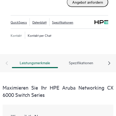
Angebot anfordern
QuickSpecs
Datenblatt
Spezifikationen
Kontakt
Kontakt per Chat
Leistungsmerkmale
Spezifikationen
Maximieren Sie Ihr HPE Aruba Networking CX
6000 Switch Series