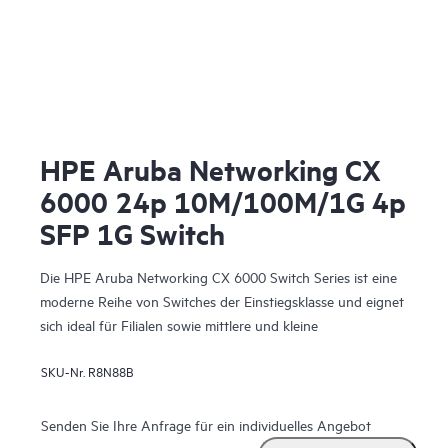
HPE Aruba Networking CX
6000 24p 10M/100M/1G 4p
SFP 1G Switch
Die HPE Aruba Networking CX 6000 Switch Series ist eine
moderne Reihe von Switches der Einstiegsklasse und eignet
sich ideal für Filialen sowie mittlere und kleine
Unternehmen.
SKU-Nr.
R8N88B
Senden Sie Ihre Anfrage für ein individuelles Angebot