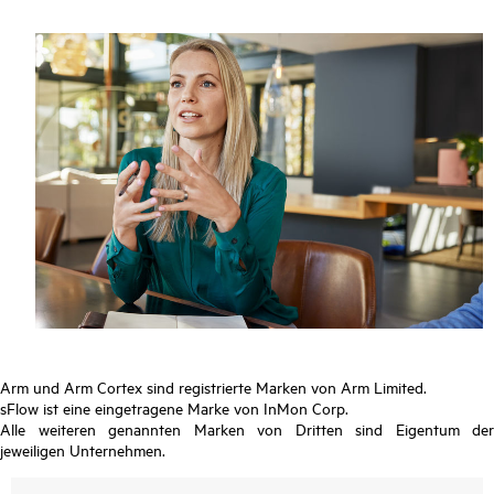
Arm und Arm Cortex sind registrierte Marken von Arm Limited.
sFlow ist eine eingetragene Marke von InMon Corp.
Alle weiteren genannten Marken von Dritten sind Eigentum der
jeweiligen Unternehmen.