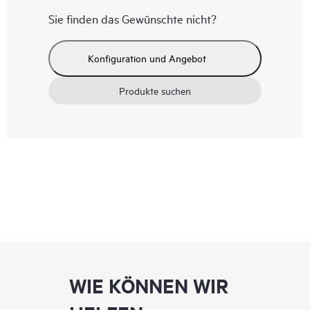
Sie finden das Gewünschte nicht?
Konfiguration und Angebot
Produkte suchen
WIE KÖNNEN WIR