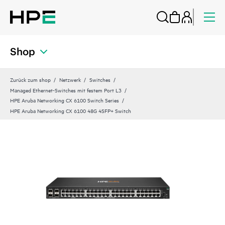
Shop
Zurück zum shop
Netzwerk
Switches
Managed Ethernet-Switches mit festem Port L3
HPE Aruba Networking CX 6100 Switch Series
HPE Aruba Networking CX 6100 48G 4SFP+ Switch