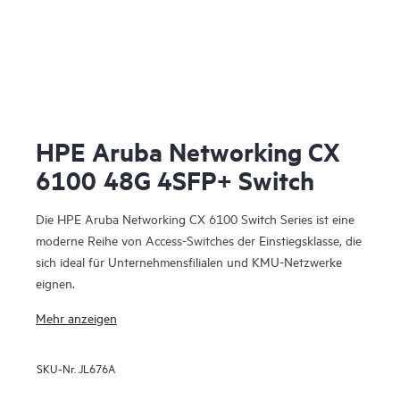
HPE Aruba Networking CX
6100 48G 4SFP+ Switch
Die HPE Aruba Networking CX 6100 Switch Series ist eine
moderne Reihe von Access-Switches der Einstiegsklasse, die
sich ideal für Unternehmensfilialen und KMU-Netzwerke
eignen.
Mehr anzeigen
SKU-Nr.
JL676A