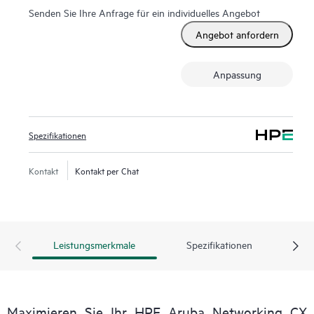
Senden Sie Ihre Anfrage für ein individuelles Angebot
Angebot anfordern
Anpassung
Spezifikationen
Kontakt
Kontakt per Chat
Leistungsmerkmale
Spezifikationen
Maximieren Sie Ihr HPE Aruba Networking CX