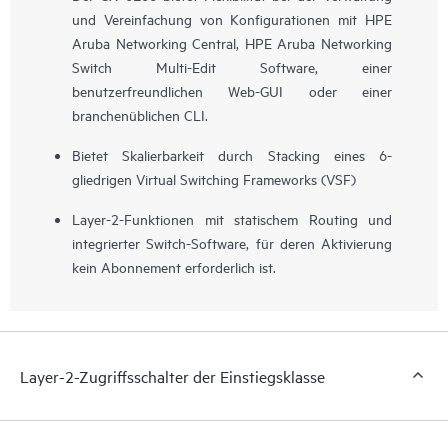
und Vereinfachung von Konfigurationen mit
HPE
Aruba Networking Central
, HPE Aruba Networking
Switch Multi-Edit Software, einer
benutzerfreundlichen Web-GUI oder einer
branchenüblichen CLI.
Bietet Skalierbarkeit durch Stacking eines 6-
gliedrigen Virtual Switching Frameworks (VSF)
Layer-2-Funktionen mit statischem Routing und
integrierter Switch-Software, für deren Aktivierung
kein Abonnement erforderlich ist.
Layer-2-Zugriffsschalter der Einstiegsklasse