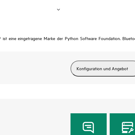
 ist eine eingetragene Marke der Python Software Foundation. Blueto
Konfiguration und Angebot