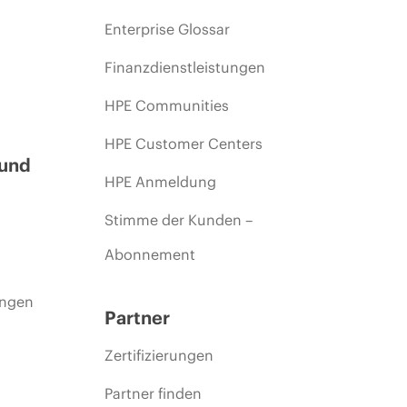
Enterprise Glossar
Finanzdienstleistungen
HPE Communities
HPE Customer Centers
 und
HPE Anmeldung
Stimme der Kunden –
Abonnement
ungen
Partner
Zertifizierungen
Partner finden