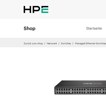
Shop
Startseite
Zurück zum shop
Netzwerk
Switches
Managed Ethernet-Switches