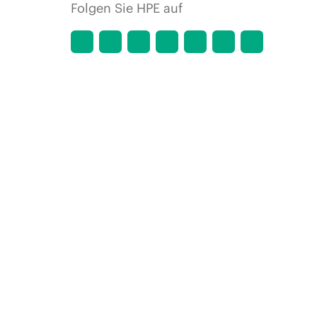
Folgen Sie HPE auf