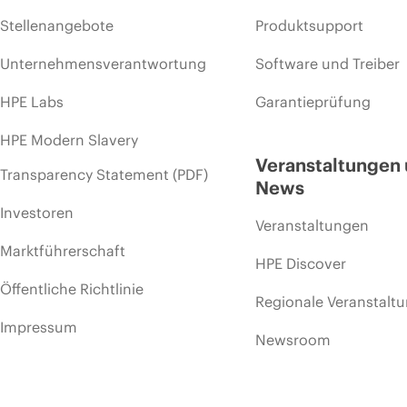
Stellenangebote
Produktsupport
Unternehmensverantwortung
Software und Treiber
HPE Labs
Garantieprüfung
HPE Modern Slavery
Veranstaltungen
Transparency Statement (PDF)
News
Investoren
Veranstaltungen
Marktführerschaft
HPE Discover
Öffentliche Richtlinie
Regionale Veranstalt
Impressum
Newsroom