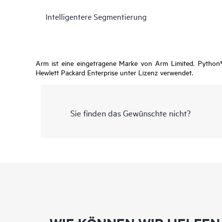
Intelligentere Segmentierung
Arm ist eine eingetragene Marke von Arm Limited. Python®
Hewlett Packard Enterprise unter Lizenz verwendet.
Sie finden das Gewünschte nicht?