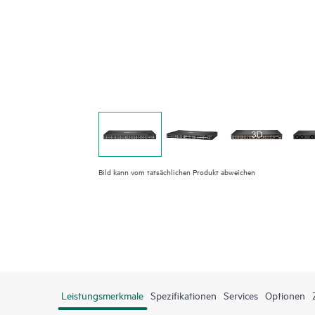
Bild kann vom tatsächlichen Produkt abweichen
Leistungsmerkmale
Spezifikationen
Services
Optionen