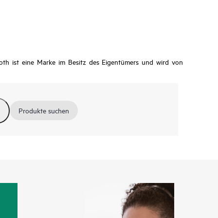
oth ist eine Marke im Besitz des Eigentümers und wird von
Produkte suchen