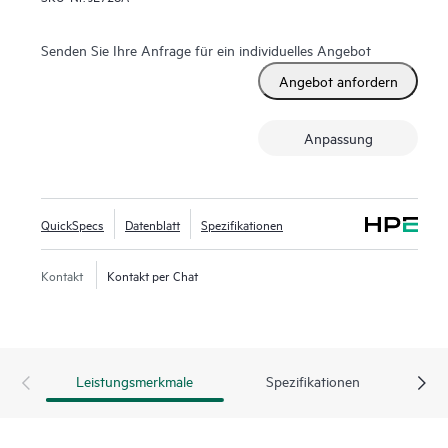
Senden Sie Ihre Anfrage für ein individuelles Angebot
Angebot anfordern
Anpassung
QuickSpecs
Datenblatt
Spezifikationen
Kontakt
Kontakt per Chat
Leistungsmerkmale
Spezifikationen