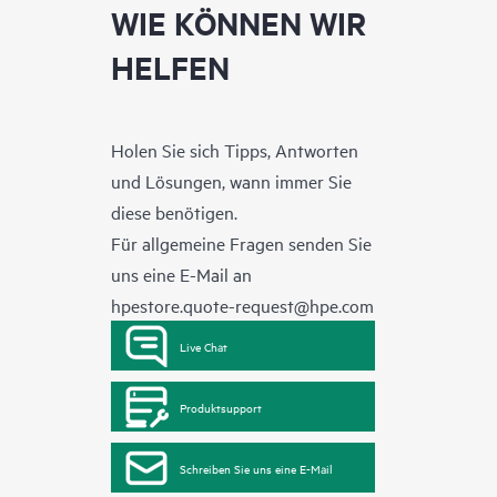
WIE KÖNNEN WIR
HELFEN
Holen Sie sich Tipps, Antworten
und Lösungen, wann immer Sie
diese benötigen.
Für allgemeine Fragen senden Sie
uns eine E-Mail an
hpestore.quote-request@hpe.com
Live Chat
Produktsupport
Schreiben Sie uns eine E-Mail