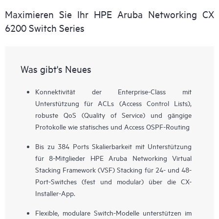
Maximieren Sie Ihr HPE Aruba Networking CX
6200 Switch Series
Was gibt's Neues
Konnektivität der Enterprise-Class mit
Unterstützung für ACLs (Access Control Lists),
robuste QoS (Quality of Service) und gängige
Protokolle wie statisches und Access OSPF-Routing
Bis zu 384 Ports Skalierbarkeit mit Unterstützung
für 8-Mitglieder HPE Aruba Networking Virtual
Stacking Framework (VSF) Stacking für 24- und 48-
Port-Switches (fest und modular) über die CX-
Installer-App.
Flexible, modulare Switch-Modelle unterstützen im