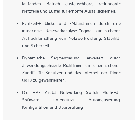
laufenden Betrieb austauschbare, redundante
Netzteile und Lüfter für erhöhte Ausfallsicherheit.
Echtzeit-Einblicke und -Maßnahmen durch eine
integrierte Netzwerkanalyse-Engine zur sicheren
Aufrechterhaltung von Netzwerkleistung, Stabilität
und Sicherheit
Dynamische Segmentierung, erweitert durch
anwendungsbasierte Richtlinien, um einen sicheren
Zugriff für Benutzer und das Internet der Dinge
(IoT) zu gewährleisten.
Die HPE Aruba Networking Switch Multi-Edit
Software unterstützt Automatisierung,
Konfiguration und Überprüfung