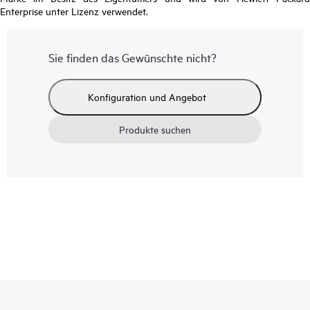
Enterprise unter Lizenz verwendet.
Sie finden das Gewünschte nicht?
Konfiguration und Angebot
Produkte suchen