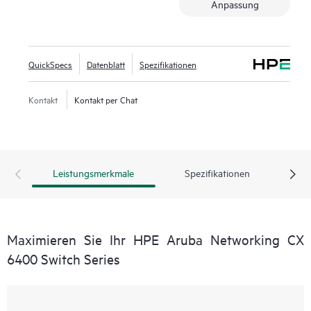
Anpassung
QuickSpecs
Datenblatt
Spezifikationen
Kontakt
Kontakt per Chat
Leistungsmerkmale
Spezifikationen
Maximieren Sie Ihr HPE Aruba Networking CX
6400 Switch Series