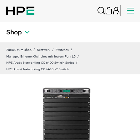
Shop
Zurück zum shop
Netzwerk
Switches
Managed Ethernet-Switches mit festem Port L3
HPE Aruba Networking CX 6400 Switch Series
HPE Aruba Networking CX 6410 v2 Switch