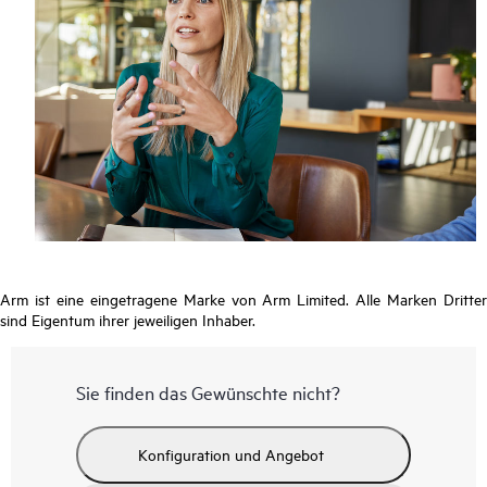
Arm ist eine eingetragene Marke von Arm Limited. Alle Marken Dritter
sind Eigentum ihrer jeweiligen Inhaber.
Sie finden das Gewünschte nicht?
Konfiguration und Angebot