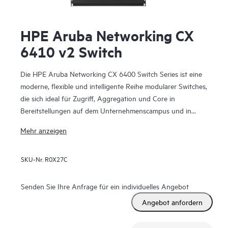
HPE Aruba Networking CX
6410 v2 Switch
Die HPE Aruba Networking CX 6400 Switch Series ist eine
moderne, flexible und intelligente Reihe modularer Switches,
die sich ideal für Zugriff, Aggregation und Core in
Bereitstellungen auf dem Unternehmenscampus und in
Rechenzentren eignen.
Mehr anzeigen
SKU-Nr.
R0X27C
Senden Sie Ihre Anfrage für ein individuelles Angebot
Angebot anfordern