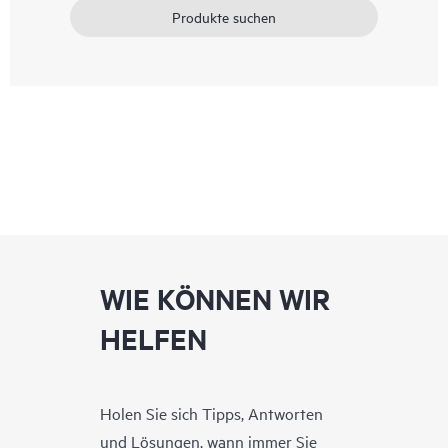
Produkte suchen
WIE KÖNNEN WIR
HELFEN
Holen Sie sich Tipps, Antworten
und Lösungen, wann immer Sie