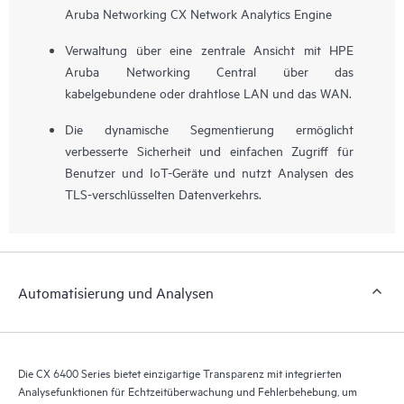
Aruba Networking CX Network Analytics Engine
Verwaltung über eine zentrale Ansicht mit HPE
Aruba Networking Central über das
kabelgebundene oder drahtlose LAN und das WAN.
Die dynamische Segmentierung ermöglicht
verbesserte Sicherheit und einfachen Zugriff für
Benutzer und IoT-Geräte und nutzt Analysen des
TLS-verschlüsselten Datenverkehrs.
Automatisierung und Analysen
Die CX 6400 Series bietet einzigartige Transparenz mit integrierten
Analysefunktionen für Echtzeitüberwachung und Fehlerbehebung, um