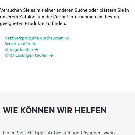
Versuchen Sie es mit einer anderen Suche oder blättern Sie in
unserem Katalog, um die für Ihr Unternehmen am besten
geeigneten Produkte zu finden.
Netzwerkprodukte durchsuchen
Server kaufen
Storage kaufen
KMU-Lösungen kaufen
WIE KÖNNEN WIR HELFEN
Holen Sie sich Tipps, Antworten und Lösungen, wann