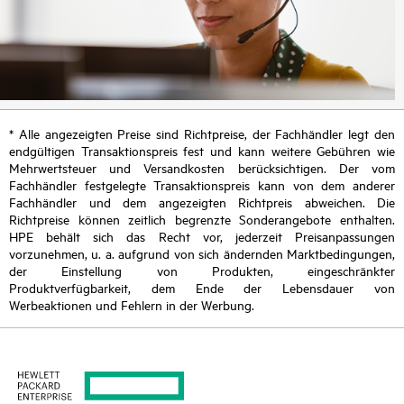
* Alle angezeigten Preise sind Richtpreise, der Fachhändler legt den
endgültigen Transaktionspreis fest und kann weitere Gebühren wie
Mehrwertsteuer und Versandkosten berücksichtigen. Der vom
Fachhändler festgelegte Transaktionspreis kann von dem anderer
Fachhändler und dem angezeigten Richtpreis abweichen. Die
Richtpreise können zeitlich begrenzte Sonderangebote enthalten.
HPE behält sich das Recht vor, jederzeit Preisanpassungen
vorzunehmen, u. a. aufgrund von sich ändernden Marktbedingungen,
der Einstellung von Produkten, eingeschränkter
Produktverfügbarkeit, dem Ende der Lebensdauer von
Werbeaktionen und Fehlern in der Werbung.