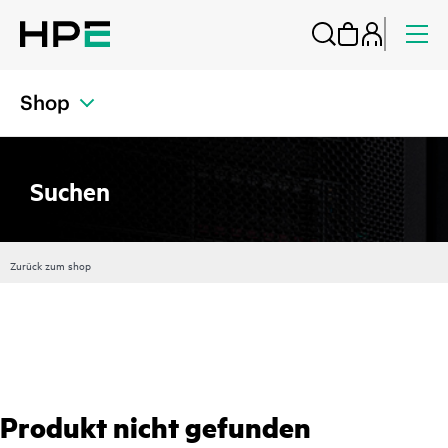
Shop
Suchen
Zurück zum shop
Produkt nicht gefunden