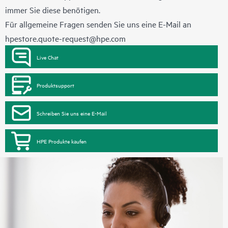
immer Sie diese benötigen.
Für allgemeine Fragen senden Sie uns eine E-Mail an
hpestore.quote-request@hpe.com
Live Chat
Produktsupport
Schreiben Sie uns eine E-Mail
HPE Produkte kaufen