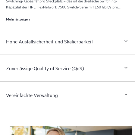
Switching-Kapazität pro Steckplatz – das ist die dreifache Switching-
Kapazität der HPE FlexNetwork 7500 Switch-Serie mit 160 Gbit/s pro
Steckplatz.
Mehr anzeigen
Hohe Ausfallsicherheit und Skalierbarkeit
Zuverlässige Quality of Service (QoS)
Vereinfachte Verwaltung