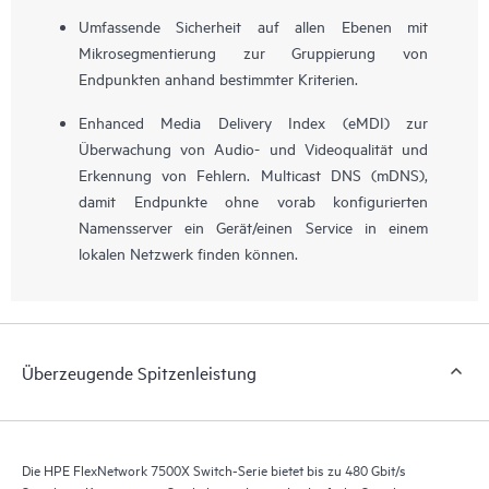
Umfassende Sicherheit auf allen Ebenen mit
Mikrosegmentierung zur Gruppierung von
Endpunkten anhand bestimmter Kriterien.
Enhanced Media Delivery Index (eMDI) zur
Überwachung von Audio- und Videoqualität und
Erkennung von Fehlern. Multicast DNS (mDNS),
damit Endpunkte ohne vorab konfigurierten
Namensserver ein Gerät/einen Service in einem
lokalen Netzwerk finden können.
Überzeugende Spitzenleistung
Die HPE FlexNetwork 7500X Switch-Serie bietet bis zu 480 Gbit/s