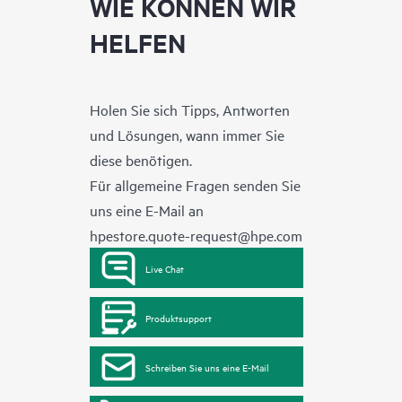
WIE KÖNNEN WIR
HELFEN
Holen Sie sich Tipps, Antworten
und Lösungen, wann immer Sie
diese benötigen.
Für allgemeine Fragen senden Sie
uns eine E-Mail an
hpestore.quote-request@hpe.com
Live Chat
Produktsupport
Schreiben Sie uns eine E-Mail