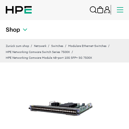
Shop
Zurück zum shop
Netzwerk
Switches
Modulare Ethernet-Switches
HPE Networking Comware Switch Series 7500X
HPE Networking Comware Module 48‑port 10G SFP+ SG 7500X