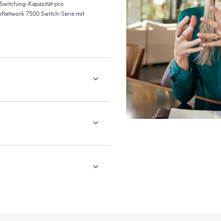
 Switching-Kapazität pro
lexNetwork 7500 Switch-Serie mit