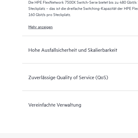
Die HPE FlexNetwork 7500X Switch-Serie bietet bis zu 480 Gbit/s
Steckplatz – das ist die dreifache Switching-Kapazität der HPE F
160 Gbit/s pro Steckplatz.
Mehr anzeigen
Hohe Ausfallsicherheit und Skalierbarkeit
Zuverlässige Quality of Service (QoS)
Vereinfachte Verwaltung