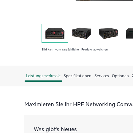
Bild kann vom tatsächlichen Produkt abweichen
Leistungsmerkmale
Spezifikationen
Services
Optionen
Maximieren Sie Ihr HPE Networking Comwa
Was gibt's Neues