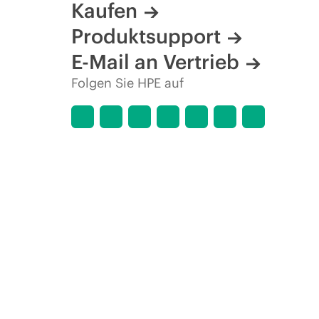
Kaufen
Produktsupport
E-Mail an Vertrieb
Folgen Sie HPE auf