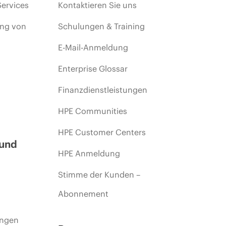
Services
Kontaktieren Sie uns
ing von
Schulungen & Training
E-Mail-Anmeldung
Enterprise Glossar
Finanzdienstleistungen
HPE Communities
HPE Customer Centers
 und
HPE Anmeldung
Stimme der Kunden –
Abonnement
ungen