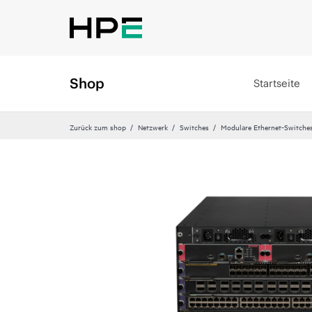
Shop
Startseite
Zurück zum shop
Netzwerk
Switches
Modulare Ethernet-Switche