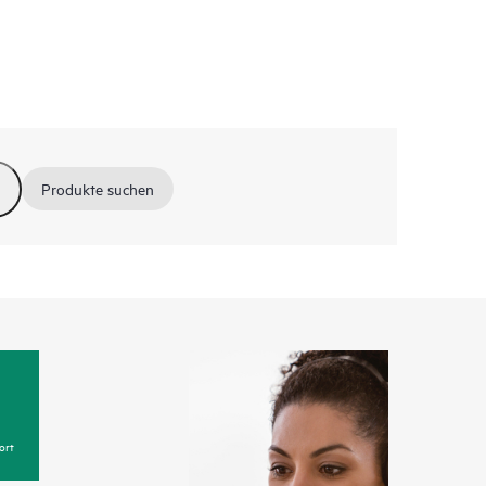
Produkte suchen
ort