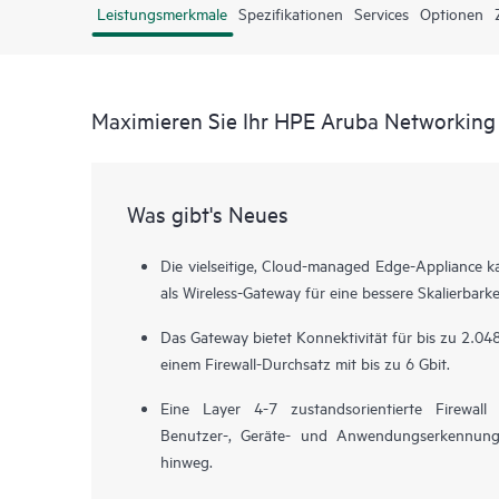
Leistungsmerkmale
Spezifikationen
Services
Optionen
Maximieren Sie Ihr HPE Aruba Networking
Was gibt's Neues
Die vielseitige, Cloud-managed Edge-Appliance 
als Wireless-Gateway für eine bessere Skalierbark
Das Gateway bietet Konnektivität für bis zu 2.04
einem Firewall-Durchsatz mit bis zu 6 Gbit.
Eine Layer 4-7 zustandsorientierte Firewal
Benutzer-, Geräte- und Anwendungserkenn
hinweg.