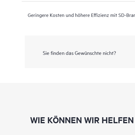
Geringere Kosten und höhere Effizienz mit SD-Bra
Sie finden das Gewünschte nicht?
WIE KÖNNEN WIR HELFEN