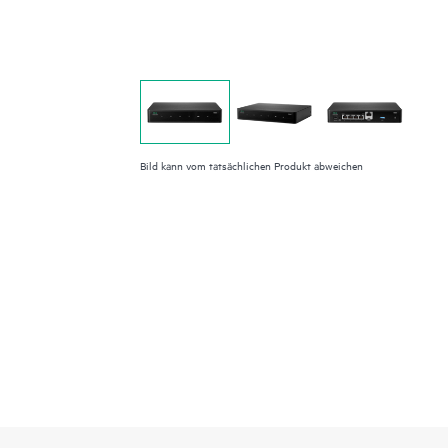
Bild kann vom tatsächlichen Produkt abweichen