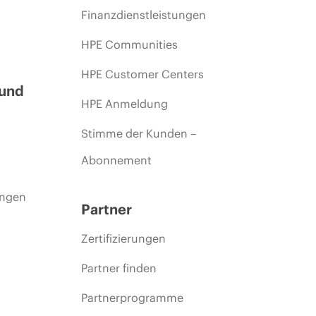
Finanzdienstleistungen
HPE Communities
HPE Customer Centers
 und
HPE Anmeldung
Stimme der Kunden –
Abonnement
ungen
Partner
Zertifizierungen
Partner finden
Partnerprogramme