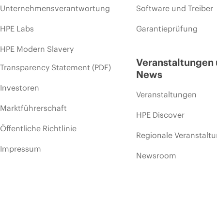
Unternehmensverantwortung
Software und Treiber
HPE Labs
Garantieprüfung
HPE Modern Slavery
Veranstaltungen
Transparency Statement (PDF)
News
Investoren
Veranstaltungen
Marktführerschaft
HPE Discover
Öffentliche Richtlinie
Regionale Veranstalt
Impressum
Newsroom