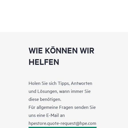
WIE KÖNNEN WIR
HELFEN
Holen Sie sich Tipps, Antworten
und Lösungen, wann immer Sie
diese benötigen.
Für allgemeine Fragen senden Sie
uns eine E-Mail an
hpestore.quote-request@hpe.com