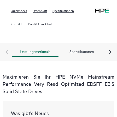
QuickSpecs
Datenblatt
Spezifikationen
Kontakt
Kontakt per Chat
Leistungsmerkmale
Spezifikationen
Maximieren Sie Ihr HPE NVMe Mainstream
Performance Very Read Optimized EDSFF E3.S
Solid State Drives
Was gibt's Neues