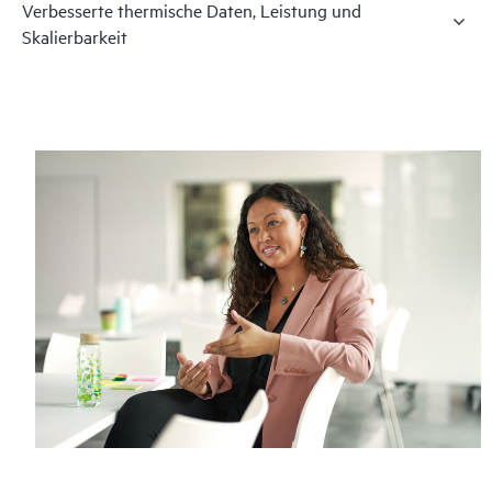
Verbesserte thermische Daten, Leistung und
Skalierbarkeit