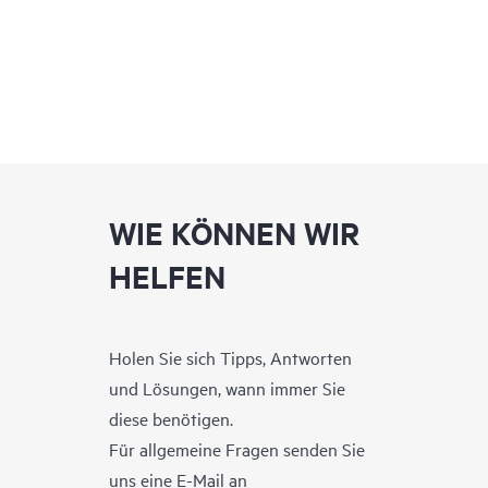
WIE KÖNNEN WIR
HELFEN
Holen Sie sich Tipps, Antworten
und Lösungen, wann immer Sie
diese benötigen.
Für allgemeine Fragen senden Sie
uns eine E-Mail an