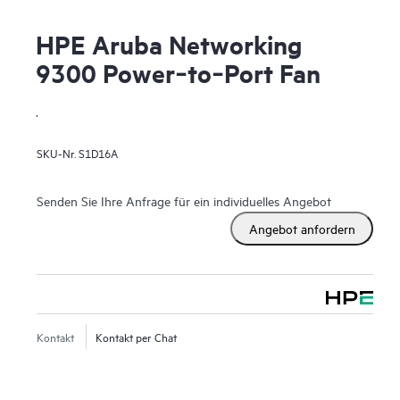
HPE Aruba Networking
9300 Power‑to‑Port Fan
.
SKU-Nr.
S1D16A
Senden Sie Ihre Anfrage für ein individuelles Angebot
Angebot anfordern
Kontakt
Kontakt per Chat