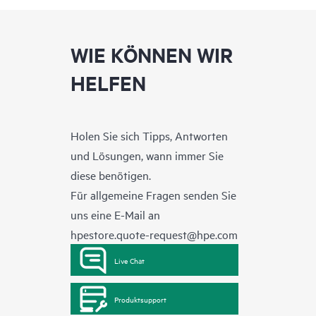
WIE KÖNNEN WIR
HELFEN
Holen Sie sich Tipps, Antworten
und Lösungen, wann immer Sie
diese benötigen.
Für allgemeine Fragen senden Sie
uns eine E-Mail an
hpestore.quote-request@hpe.com
Live Chat
Produktsupport