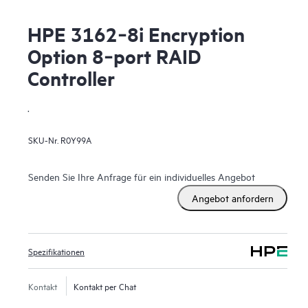
HPE 3162‑8i Encryption
Option 8‑port RAID
Controller
.
SKU-Nr.
R0Y99A
Senden Sie Ihre Anfrage für ein individuelles Angebot
Angebot anfordern
Spezifikationen
Kontakt
Kontakt per Chat