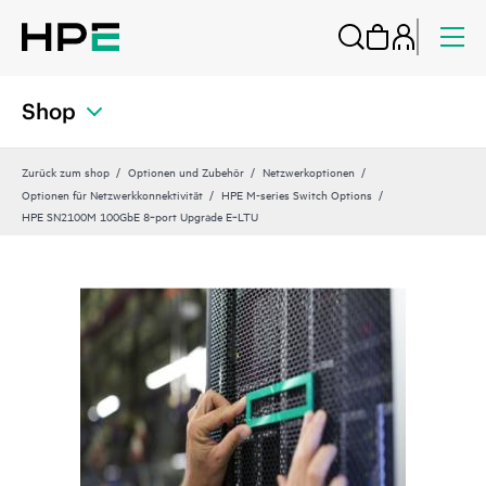
Shop
Zurück zum shop
Optionen und Zubehör
Netzwerkoptionen
Optionen für Netzwerkkonnektivität
HPE M-series Switch Options
HPE SN2100M 100GbE 8‑port Upgrade E‑LTU