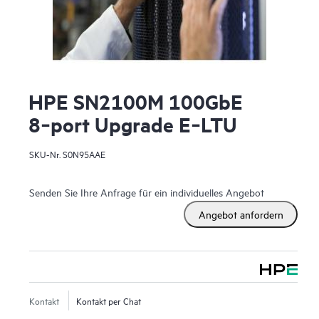
HPE SN2100M 100GbE
8‑port Upgrade E‑LTU
SKU-Nr.
S0N95AAE
Senden Sie Ihre Anfrage für ein individuelles Angebot
Angebot anfordern
Kontakt
Kontakt per Chat