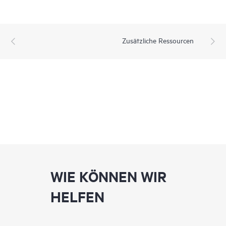
Zusätzliche Ressourcen
WIE KÖNNEN WIR
HELFEN