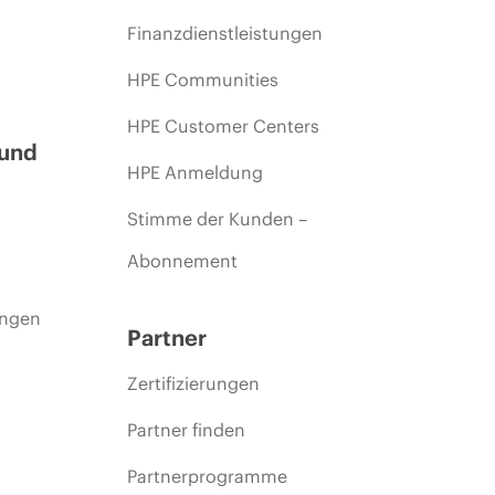
Finanzdienstleistungen
HPE Communities
HPE Customer Centers
 und
HPE Anmeldung
Stimme der Kunden –
Abonnement
ungen
Partner
Zertifizierungen
Partner finden
Partnerprogramme