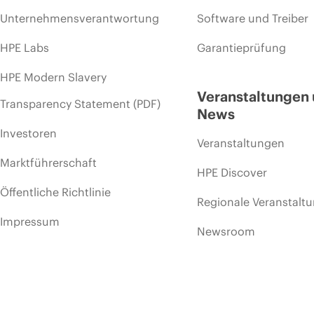
Unternehmensverantwortung
Software und Treiber
HPE Labs
Garantieprüfung
HPE Modern Slavery
Veranstaltungen
Transparency Statement (PDF)
News
Investoren
Veranstaltungen
Marktführerschaft
HPE Discover
Öffentliche Richtlinie
Regionale Veranstalt
Impressum
Newsroom