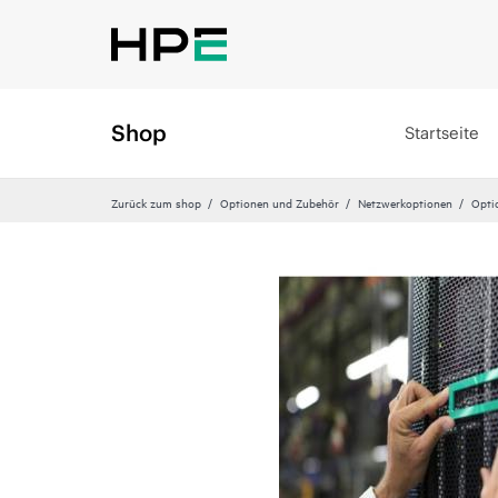
Shop
Startseite
Zurück zum shop
Optionen und Zubehör
Netzwerkoptionen
Opti