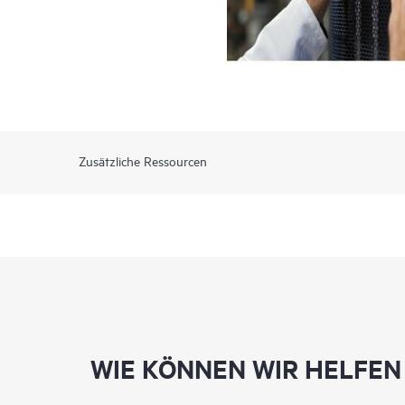
Zusätzliche Ressourcen
WIE KÖNNEN WIR HELFEN