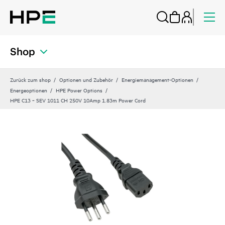
Shop
Zurück zum shop
Optionen und Zubehör
Energiemanagement-Optionen
Energeoptionen
HPE Power Options
HPE C13 ‑ SEV 1011 CH 250V 10Amp 1.83m Power Cord