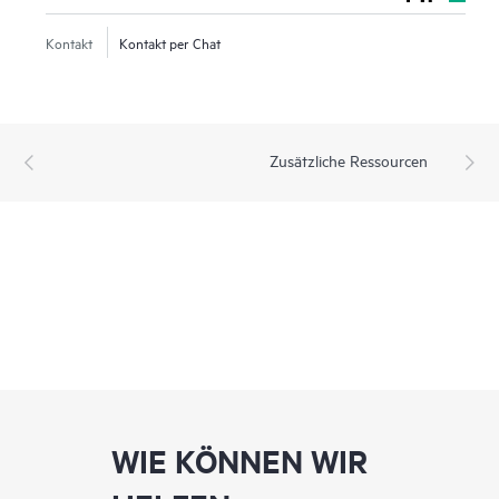
Kontakt
Kontakt per Chat
Zusätzliche Ressourcen
WIE KÖNNEN WIR