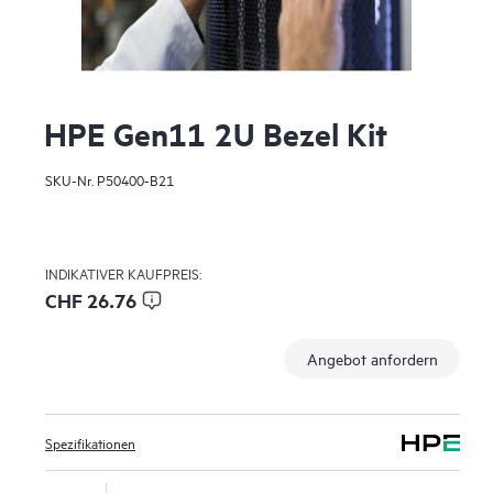
HPE Gen11 2U Bezel Kit
SKU-Nr.
P50400-B21
INDIKATIVER KAUFPREIS:
CHF 26.76
Angebot anfordern
Spezifikationen