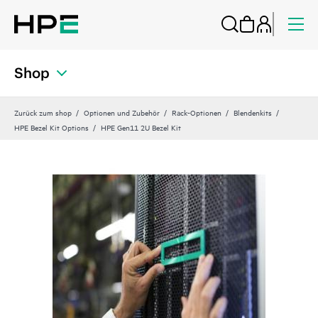
Shop
Zurück zum shop
Optionen und Zubehör
Rack-Optionen
Blendenkits
HPE Bezel Kit Options
HPE Gen11 2U Bezel Kit