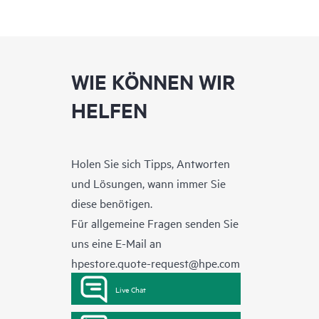
WIE KÖNNEN WIR
HELFEN
Holen Sie sich Tipps, Antworten
und Lösungen, wann immer Sie
diese benötigen.
Für allgemeine Fragen senden Sie
uns eine E-Mail an
hpestore.quote-request@hpe.com
Live Chat