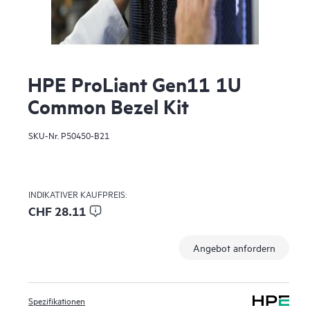
HPE ProLiant Gen11 1U
Common Bezel Kit
SKU-Nr.
P50450-B21
INDIKATIVER KAUFPREIS:
CHF 28.11
Angebot anfordern
Spezifikationen