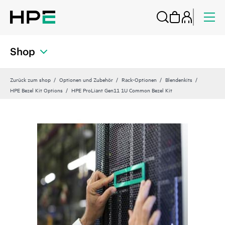
Shop
Zurück zum shop
Optionen und Zubehör
Rack-Optionen
Blendenkits
HPE Bezel Kit Options
HPE ProLiant Gen11 1U Common Bezel Kit