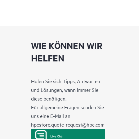
WIE KÖNNEN WIR
HELFEN
Holen Sie sich Tipps, Antworten
und Lösungen, wann immer Sie
diese benötigen.
Für allgemeine Fragen senden Sie
uns eine E-Mail an
hpestore.quote-request@hpe.com
Live Chat