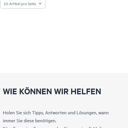
WIE KÖNNEN WIR HELFEN
Holen Sie sich Tipps, Antworten und Lösungen, wann
immer Sie diese benötigen.