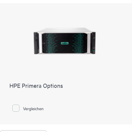
HPE Primera Options
Vergleichen