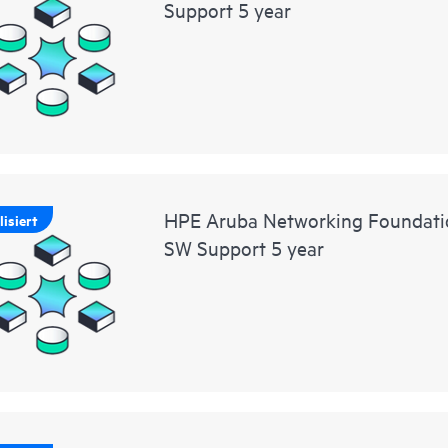
Support 5 year
HPE Aruba Networking Foundat
isiert
SW Support 5 year