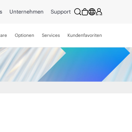
s
Unternehmen
Support
ware
Optionen
Services
Kundenfavoriten