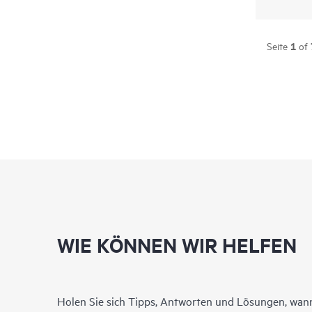
1
Seite
of
WIE KÖNNEN WIR HELFEN
Holen Sie sich Tipps, Antworten und Lösungen, wann