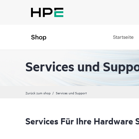
Shop
Startseite
Services und Suppo
Zurück zum shop
Services und Support
Services Für Ihre Hardware 