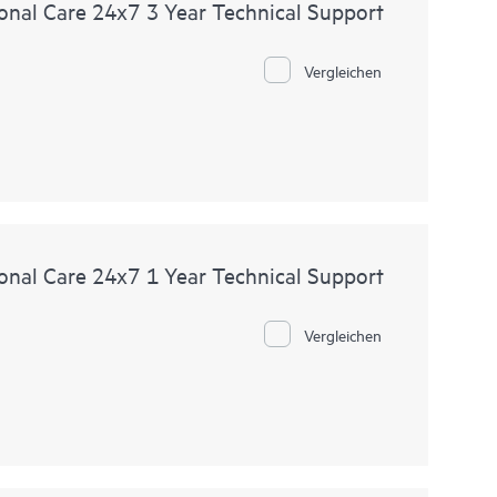
nal Care 24x7 3 Year Technical Support
Vergleichen
nal Care 24x7 1 Year Technical Support
Vergleichen