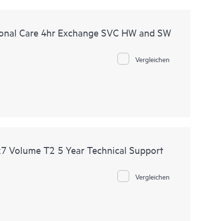
onal Care 4hr Exchange SVC HW and SW
Vergleichen
 Volume T2 5 Year Technical Support
Vergleichen