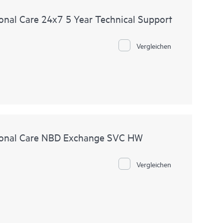
nal Care 24x7 5 Year Technical Support
Vergleichen
ional Care NBD Exchange SVC HW
Vergleichen