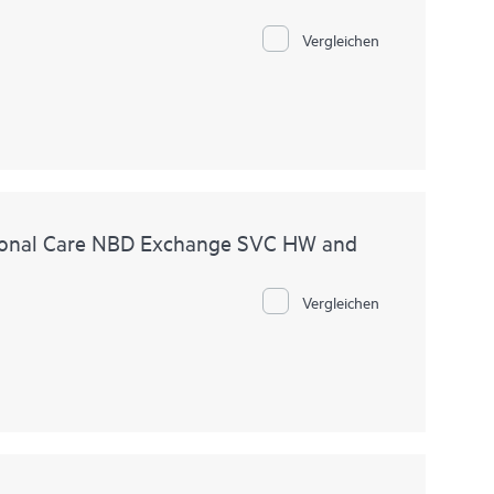
Vergleichen
ional Care NBD Exchange SVC HW and
Vergleichen