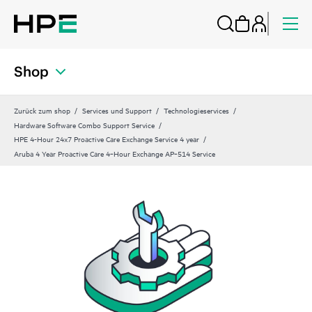
Shop
Zurück zum shop
Services und Support
Technologieservices
Hardware Software Combo Support Service
HPE 4-Hour 24x7 Proactive Care Exchange Service 4 year
Aruba 4 Year Proactive Care 4‑Hour Exchange AP‑514 Service