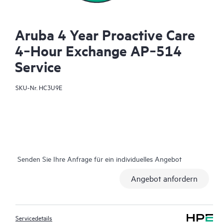
Aruba 4 Year Proactive Care
4‑Hour Exchange AP‑514
Service
SKU-Nr.
HC3U9E
Senden Sie Ihre Anfrage für ein individuelles Angebot
Angebot anfordern
Servicedetails