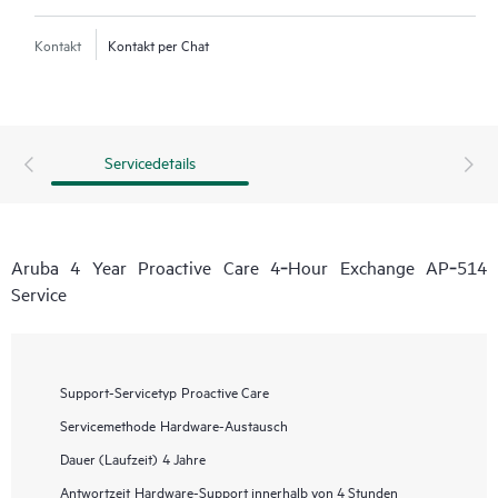
Kontakt
Kontakt per Chat
Servicedetails
Aruba 4 Year Proactive Care 4‑Hour Exchange AP‑514
Service
Support-Servicetyp
Proactive Care
Servicemethode
Hardware-Austausch
Dauer (Laufzeit)
4 Jahre
Antwortzeit
Hardware-Support innerhalb von 4 Stunden