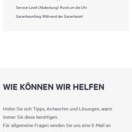
Service-Level (Abdeckung)
Rund um die Uhr
Garantieumfang
Während der Garantiezeit
WIE KÖNNEN WIR HELFEN
Holen Sie sich Tipps, Antworten und Lösungen, wann
immer Sie diese benötigen.
Für allgemeine Fragen senden Sie uns eine E-Mail an