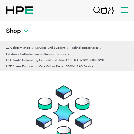
Shop
Zurück zum shop
Services und Support
Technologieservices
Hardware Software Combo Support Service
HPE Aruba Networking Foundational Care 1Y CTR HW SW Collab SVC
HPE 1 year Foundation Care Call to Repair 3500yl‑24G Service