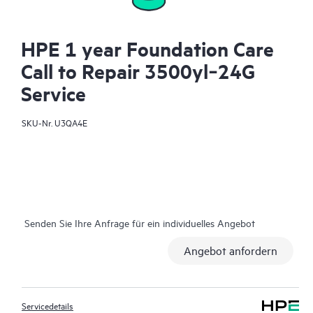
HPE 1 year Foundation Care
Call to Repair 3500yl‑24G
Service
SKU-Nr.
U3QA4E
Senden Sie Ihre Anfrage für ein individuelles Angebot
Angebot anfordern
Servicedetails