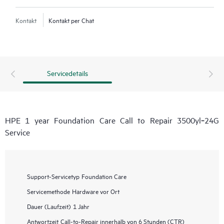
Kontakt
Kontakt per Chat
Servicedetails
HPE 1 year Foundation Care Call to Repair 3500yl‑24G
Service
Support-Servicetyp
Foundation Care
Servicemethode
Hardware vor Ort
Dauer (Laufzeit)
1 Jahr
Antwortzeit
Call-to-Repair innerhalb von 6 Stunden (CTR)