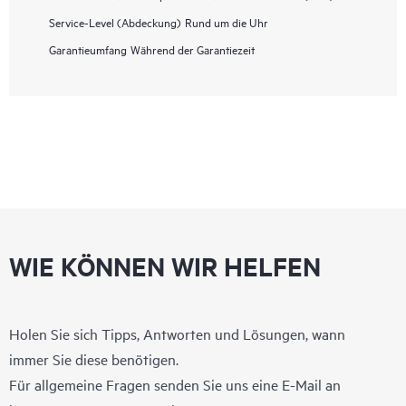
Service-Level (Abdeckung)
Rund um die Uhr
Garantieumfang
Während der Garantiezeit
WIE KÖNNEN WIR HELFEN
Holen Sie sich Tipps, Antworten und Lösungen, wann
immer Sie diese benötigen.
Für allgemeine Fragen senden Sie uns eine E-Mail an