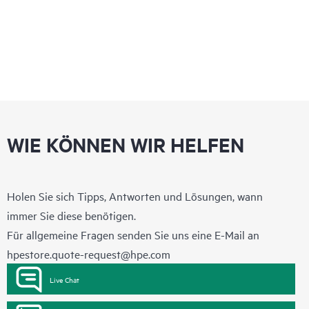
WIE KÖNNEN WIR HELFEN
Holen Sie sich Tipps, Antworten und Lösungen, wann
immer Sie diese benötigen.
Für allgemeine Fragen senden Sie uns eine E-Mail an
hpestore.quote-request@hpe.com
Live Chat