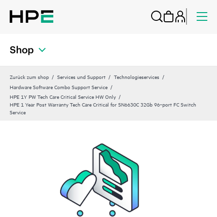
Shop
Zurück zum shop
Services und Support
Technologieservices
Hardware Software Combo Support Service
HPE 1Y PW Tech Care Critical Service HW Only
HPE 1 Year Post Warranty Tech Care Critical for SN6630C 32Gb 96‑port FC Switch
Service