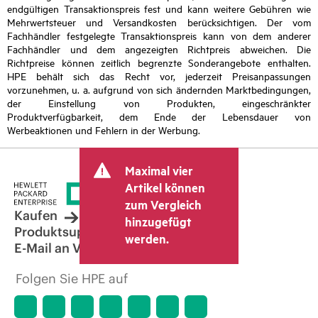
endgültigen Transaktionspreis fest und kann weitere Gebühren wie
Mehrwertsteuer und Versandkosten berücksichtigen. Der vom
Fachhändler festgelegte Transaktionspreis kann von dem anderer
Fachhändler und dem angezeigten Richtpreis abweichen. Die
Richtpreise können zeitlich begrenzte Sonderangebote enthalten.
HPE behält sich das Recht vor, jederzeit Preisanpassungen
vorzunehmen, u. a. aufgrund von sich ändernden Marktbedingungen,
der Einstellung von Produkten, eingeschränkter
Produktverfügbarkeit, dem Ende der Lebensdauer von
Werbeaktionen und Fehlern in der Werbung.
Maximal vier
Artikel können
zum Vergleich
Kaufen
hinzugefügt
Produktsupport
werden.
E-Mail an Vertrieb
Folgen Sie HPE auf