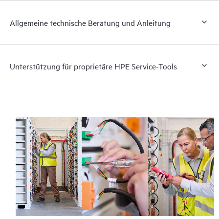
Allgemeine technische Beratung und Anleitung
Unterstützung für proprietäre HPE Service-Tools