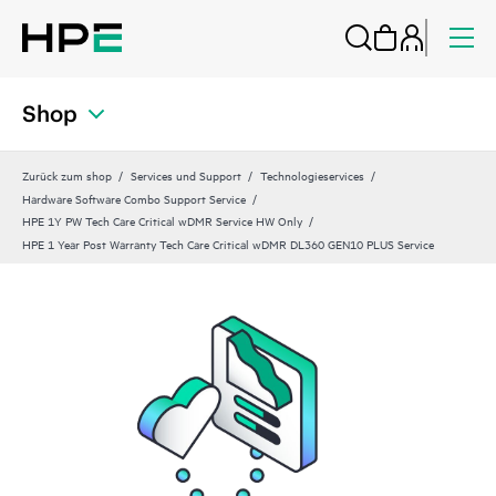
Shop
Zurück zum shop
Services und Support
Technologieservices
Hardware Software Combo Support Service
HPE 1Y PW Tech Care Critical wDMR Service HW Only
HPE 1 Year Post Warranty Tech Care Critical wDMR DL360 GEN10 PLUS Service