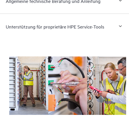
Allgemeine technische Beratung und Anleitung
Unterstützung für proprietäre HPE Service-Tools