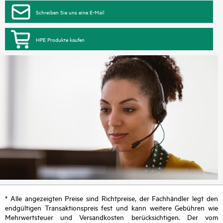
Schreiben Sie uns eine E-Mail
HPE Produkte kaufen
* Alle angezeigten Preise sind Richtpreise, der Fachhändler legt den
endgültigen Transaktionspreis fest und kann weitere Gebühren wie
Mehrwertsteuer und Versandkosten berücksichtigen. Der vom