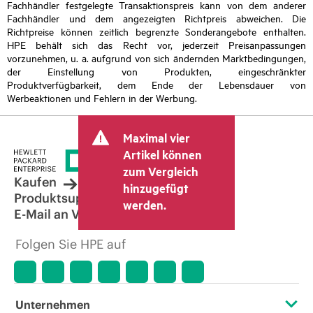
Fachhändler festgelegte Transaktionspreis kann von dem anderer
Fachhändler und dem angezeigten Richtpreis abweichen. Die
Richtpreise können zeitlich begrenzte Sonderangebote enthalten.
HPE behält sich das Recht vor, jederzeit Preisanpassungen
vorzunehmen, u. a. aufgrund von sich ändernden Marktbedingungen,
der Einstellung von Produkten, eingeschränkter
Produktverfügbarkeit, dem Ende der Lebensdauer von
Werbeaktionen und Fehlern in der Werbung.
Maximal vier
Artikel können
zum Vergleich
Kaufen
hinzugefügt
Produktsupport
werden.
E-Mail an Vertrieb
Folgen Sie HPE auf
Unternehmen