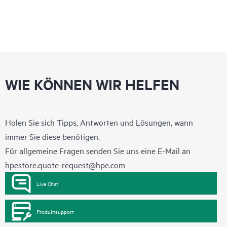
WIE KÖNNEN WIR HELFEN
Holen Sie sich Tipps, Antworten und Lösungen, wann
immer Sie diese benötigen.
Für allgemeine Fragen senden Sie uns eine E-Mail an
hpestore.quote-request@hpe.com
Live Chat
Produktsupport