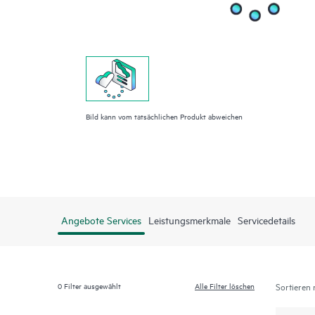
Bild kann vom tatsächlichen Produkt abweichen
Angebote Services
Leistungsmerkmale
Servicedetails
0
Filter ausgewählt
Alle Filter löschen
Sortieren 