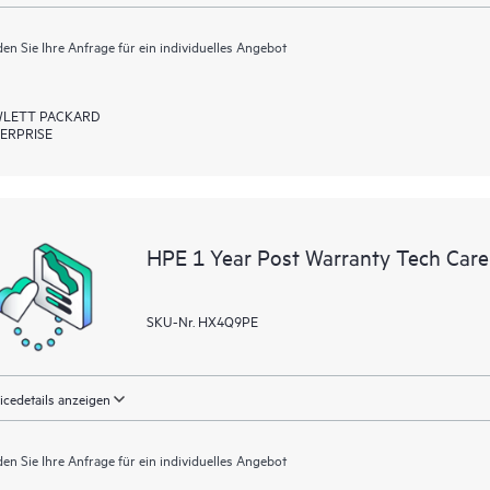
en Sie Ihre Anfrage für ein individuelles Angebot
LETT PACKARD
ERPRISE
HPE 1 Year Post Warranty Tech Care 
SKU-Nr. HX4Q9PE
icedetails anzeigen
en Sie Ihre Anfrage für ein individuelles Angebot