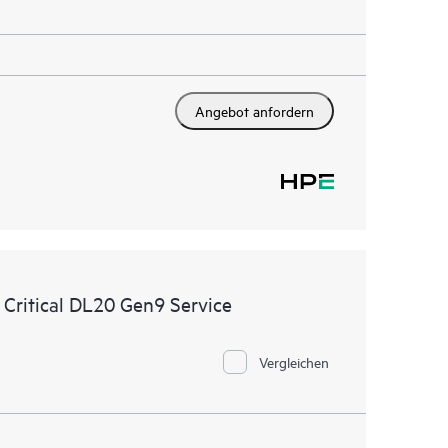
Angebot anfordern
Critical DL20 Gen9 Service
Vergleichen