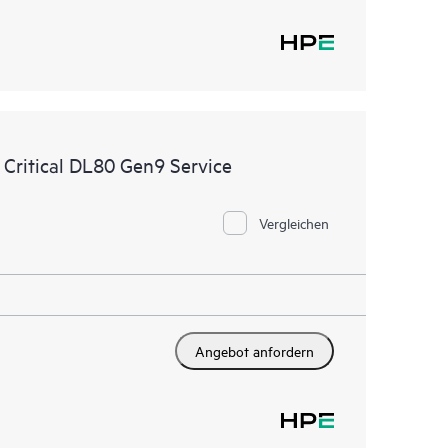
Critical DL80 Gen9 Service
Vergleichen
Angebot anfordern