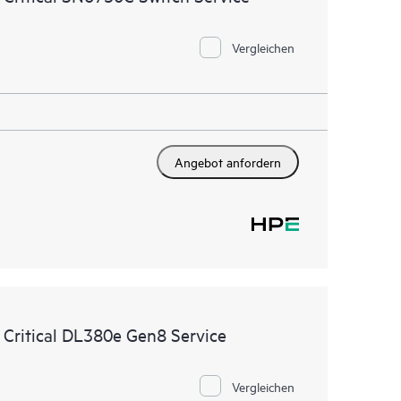
Vergleichen
Angebot anfordern
 Critical DL380e Gen8 Service
Vergleichen