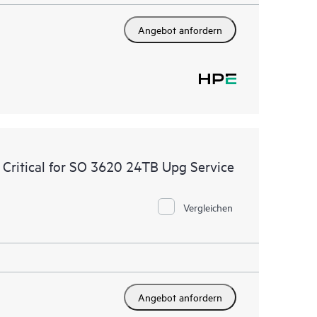
Angebot anfordern
Critical for SO 3620 24TB Upg Service
Vergleichen
Angebot anfordern