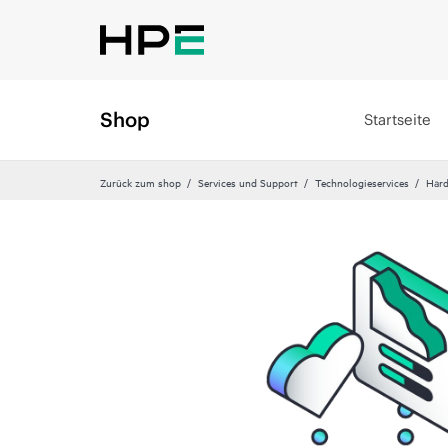
Shop
Startseite
Zurück zum shop
Services und Support
Technologieservices
Hard