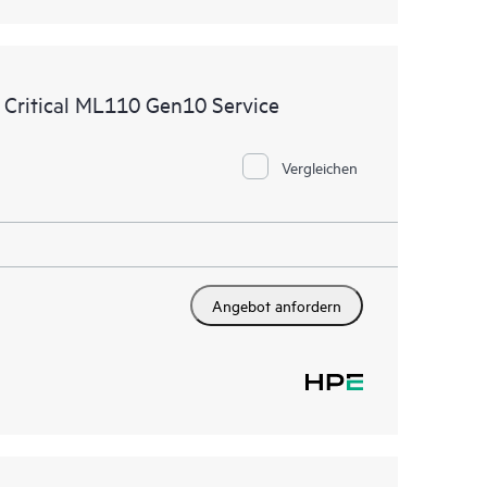
 Critical ML110 Gen10 Service
Vergleichen
Angebot anfordern