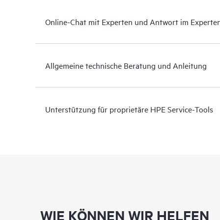
Online-Chat mit Experten und Antwort im Experte
Allgemeine technische Beratung und Anleitung
Unterstützung für proprietäre HPE Service-Tools
WIE KÖNNEN WIR HELFEN