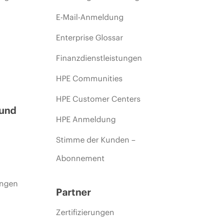
E-Mail-Anmeldung
Enterprise Glossar
Finanzdienstleistungen
HPE Communities
HPE Customer Centers
 und
HPE Anmeldung
Stimme der Kunden –
Abonnement
ungen
Partner
Zertifizierungen