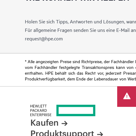
Holen Sie sich Tipps, Antworten und Lösungen, wann
Für allgemeine Fragen senden Sie uns eine E-Mail a
request@hpe.com
* Alle angezeigten Preise sind Richtpreise, der Fachhändle
vom Fachhändler festgelegte Transaktionspreis kann von
enthalten. HPE behält sich das Recht vor, jederzeit Pre
Produktverfügbarkeit, dem Ende der Lebensdauer von Werb
Kaufen
Produktsupport