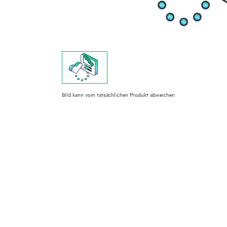
Bild kann vom tatsächlichen Produkt abweichen