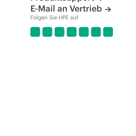
E-Mail an Vertrieb
Folgen Sie HPE auf