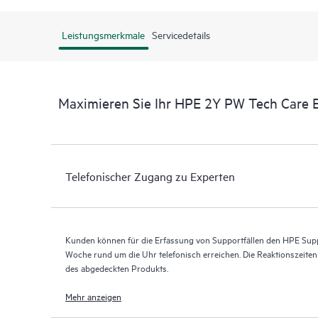
Leistungsmerkmale
Servicedetails
Maximieren Sie Ihr HPE 2Y PW Tech Care E
Telefonischer Zugang zu Experten
Kunden können für die Erfassung von Supportfällen den HPE Supp
Woche rund um die Uhr telefonisch erreichen. Die Reaktionszeite
des abgedeckten Produkts.
Mehr anzeigen