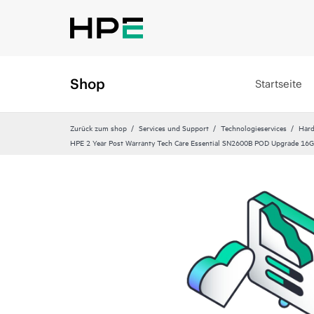
Shop
Startseite
Zurück zum shop
Services und Support
Technologieservices
Hard
HPE 2 Year Post Warranty Tech Care Essential SN2600B POD Upgrade 16G 