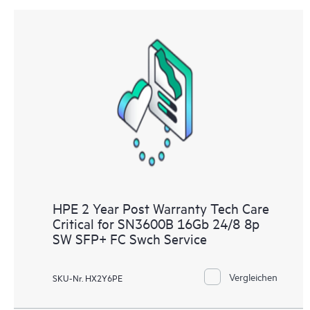
HPE 2 Year Post Warranty Tech Care
Critical for SN3600B 16Gb 24/8 8p
SW SFP+ FC Swch Service
Vergleichen
SKU-Nr. HX2Y6PE