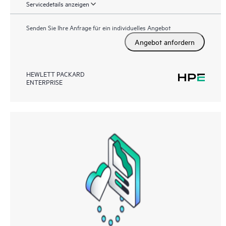
Servicedetails anzeigen
Senden Sie Ihre Anfrage für ein individuelles Angebot
Angebot anfordern
HEWLETT PACKARD
ENTERPRISE