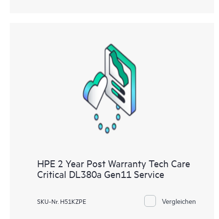
HPE 2 Year Post Warranty Tech Care
Critical DL380a Gen11 Service
Vergleichen
SKU-Nr. H51KZPE