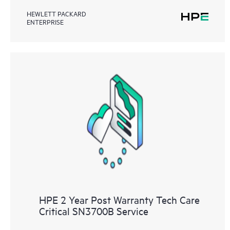
HEWLETT PACKARD
ENTERPRISE
HPE 2 Year Post Warranty Tech Care
Critical SN3700B Service