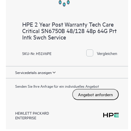
HPE 2 Year Post Warranty Tech Care
Critical SN6750B 48/128 48p 64G Prt
Intk Swch Service
Vergleichen
SKU-Nr. H51V6PE
Servicedetails anzeigen
Senden Sie Ihre Anfrage für ein individuelles Angebot
Angebot anfordern
HEWLETT PACKARD
ENTERPRISE