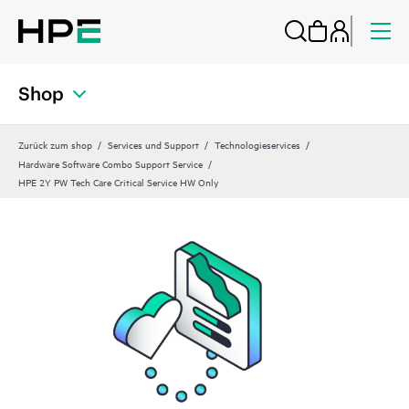
Shop
Zurück zum shop
Services und Support
Technologieservices
Hardware Software Combo Support Service
HPE 2Y PW Tech Care Critical Service HW Only