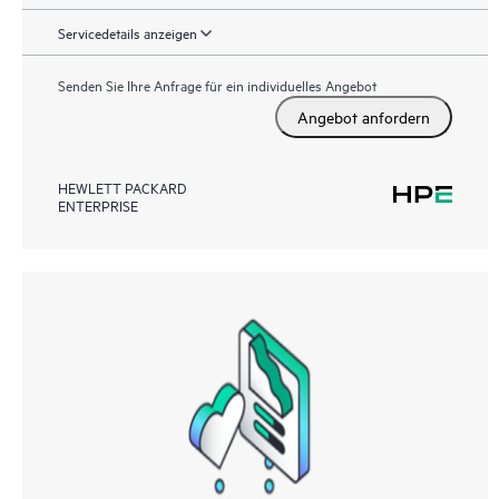
Servicedetails anzeigen
Senden Sie Ihre Anfrage für ein individuelles Angebot
Angebot anfordern
HEWLETT PACKARD
ENTERPRISE