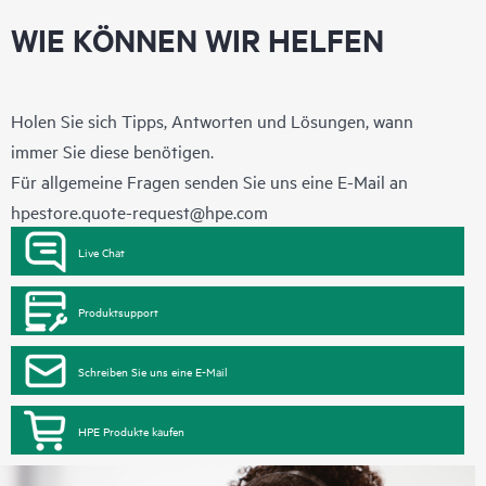
WIE KÖNNEN WIR HELFEN
Holen Sie sich Tipps, Antworten und Lösungen, wann
immer Sie diese benötigen.
Für allgemeine Fragen senden Sie uns eine E-Mail an
hpestore.quote-request@hpe.com
Live Chat
Produktsupport
Schreiben Sie uns eine E-Mail
HPE Produkte kaufen