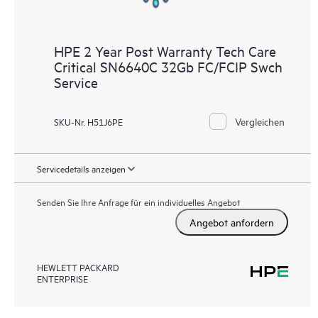
HPE 2 Year Post Warranty Tech Care
Critical SN6640C 32Gb FC/FCIP Swch
Service
Vergleichen
SKU-Nr. H51J6PE
Servicedetails anzeigen
Senden Sie Ihre Anfrage für ein individuelles Angebot
Angebot anfordern
HEWLETT PACKARD
ENTERPRISE