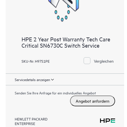
HPE 2 Year Post Warranty Tech Care
Critical SN6730C Switch Service
Vergleichen
SKU-Nr. H97S1PE
Servicedetails anzeigen
Senden Sie Ihre Anfrage für ein individuelles Angebot
Angebot anfordern
HEWLETT PACKARD
ENTERPRISE