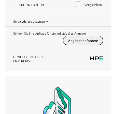
Vergleichen
SKU-Nr. H43FTPE
Servicedetails anzeigen
Senden Sie Ihre Anfrage für ein individuelles Angebot
Angebot anfordern
HEWLETT PACKARD
ENTERPRISE