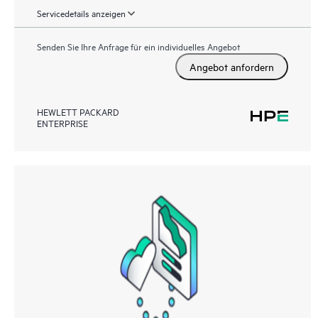
Servicedetails anzeigen
Senden Sie Ihre Anfrage für ein individuelles Angebot
Angebot anfordern
HEWLETT PACKARD
ENTERPRISE