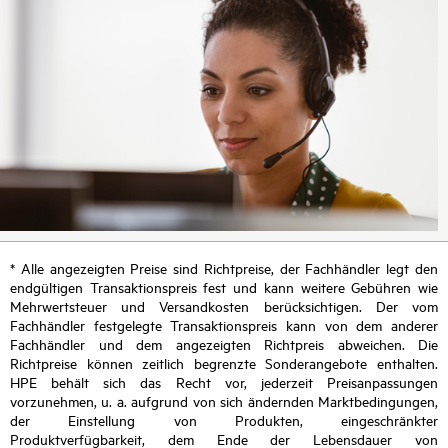
* Alle angezeigten Preise sind Richtpreise, der Fachhändler legt den
endgültigen Transaktionspreis fest und kann weitere Gebühren wie
Mehrwertsteuer und Versandkosten berücksichtigen. Der vom
Fachhändler festgelegte Transaktionspreis kann von dem anderer
Fachhändler und dem angezeigten Richtpreis abweichen. Die
Richtpreise können zeitlich begrenzte Sonderangebote enthalten.
HPE behält sich das Recht vor, jederzeit Preisanpassungen
vorzunehmen, u. a. aufgrund von sich ändernden Marktbedingungen,
der Einstellung von Produkten, eingeschränkter
Produktverfügbarkeit, dem Ende der Lebensdauer von