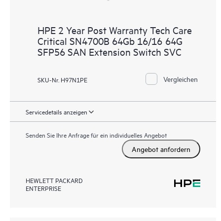
HPE 2 Year Post Warranty Tech Care
Critical SN4700B 64Gb 16/16 64G
SFP56 SAN Extension Switch SVC
Vergleichen
SKU-Nr. H97N1PE
Servicedetails anzeigen
Senden Sie Ihre Anfrage für ein individuelles Angebot
Angebot anfordern
HEWLETT PACKARD
ENTERPRISE