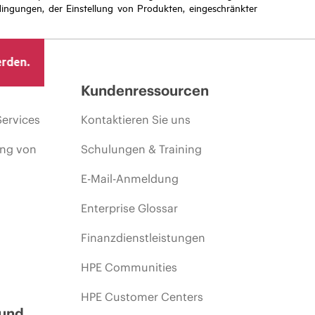
ingungen, der Einstellung von Produkten, eingeschränkter
erden.
Kundenressourcen
Services
Kontaktieren Sie uns
ing von
Schulungen & Training
E-Mail-Anmeldung
Enterprise Glossar
Finanzdienstleistungen
HPE Communities
HPE Customer Centers
 und