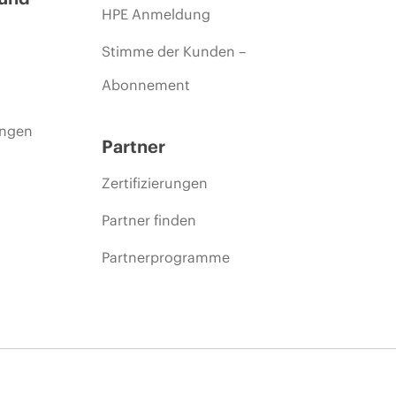
HPE Anmeldung
Stimme der Kunden –
Abonnement
ungen
Partner
Zertifizierungen
Partner finden
Partnerprogramme