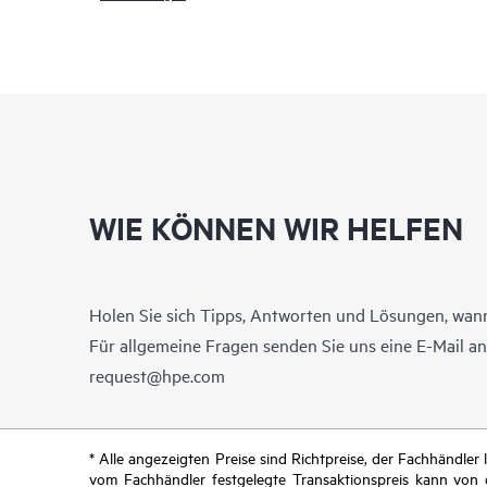
WIE KÖNNEN WIR HELFEN
Holen Sie sich Tipps, Antworten und Lösungen, wann
Für allgemeine Fragen senden Sie uns eine E-Mail a
request@hpe.com
* Alle angezeigten Preise sind Richtpreise, der Fachhändle
vom Fachhändler festgelegte Transaktionspreis kann von