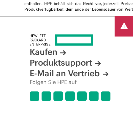
enthalten. HPE behält sich das Recht vor, jederzeit Pre
Produktverfügbarkeit, dem Ende der Lebensdauer von Werb
Kaufen
Produktsupport
E-Mail an Vertrieb
Folgen Sie HPE auf