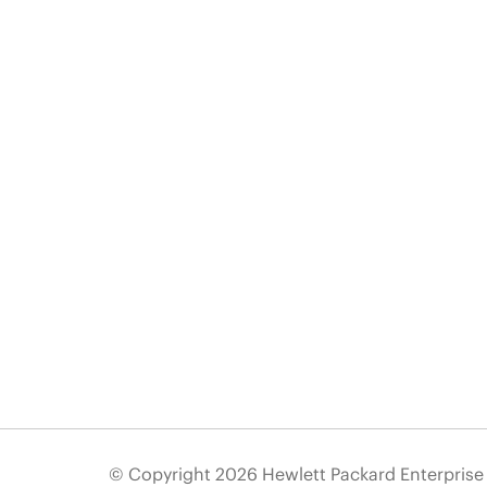
© Copyright 2026 Hewlett Packard Enterpris