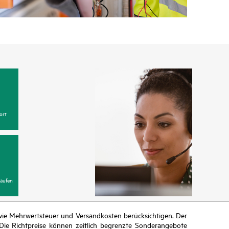
ort
aufen
n wie Mehrwertsteuer und Versandkosten berücksichtigen. Der
ie Richtpreise können zeitlich begrenzte Sonderangebote