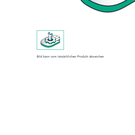
Bild kann vom tatsächlichen Produkt abweichen