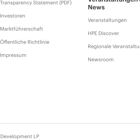
Transparency Statement (PDF)
News
Investoren
Veranstaltungen
Marktführerschaft
HPE Discover
Öffentliche Richtlinie
Regionale Veranstalt
Impressum
Newsroom
e Development LP