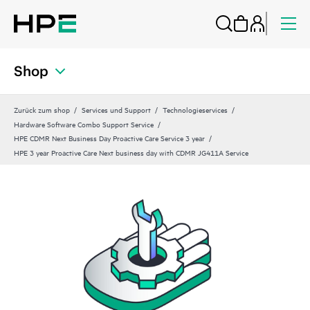
Shop
Zurück zum shop
Services und Support
Technologieservices
Hardware Software Combo Support Service
HPE CDMR Next Business Day Proactive Care Service 3 year
HPE 3 year Proactive Care Next business day with CDMR JG411A Service