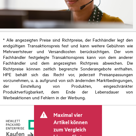
* Alle angezeigten Preise sind Richtpreise, der Fachhändler legt den
endgültigen Transaktionspreis fest und kann weitere Gebühren wie
Mehrwertsteuer und Versandkosten berücksichtigen. Der vom
Fachhändler festgelegte Transaktionspreis kann von dem anderer
Fachhändler und dem angezeigten Richtpreis abweichen. Die
Richtpreise können zeitlich begrenzte Sonderangebote enthalten.
HPE behält sich das Recht vor, jederzeit Preisanpassungen
vorzunehmen, u. a. aufgrund von sich ändernden Marktbedingungen,
der Einstellung von Produkten, eingeschränkter
Produktverfügbarkeit, dem Ende der Lebensdauer von
Werbeaktionen und Fehlern in der Werbung.
Maximal vier
Artikel können
zum Vergleich
Kaufen