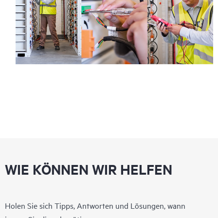
WIE KÖNNEN WIR HELFEN
Holen Sie sich Tipps, Antworten und Lösungen, wann