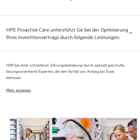
HPE Proactive Care unterstützt Sie bei der Optimierung
Ihres Investitionsertrags durch folgende Leistungen:
Hilft bei einer schnelleren Störungsbehebung durch speziell geschulte,
lösungsorientierte Experten, die den Vorfall von Anfang bis Ende
betreuen
Mehr anzeigen