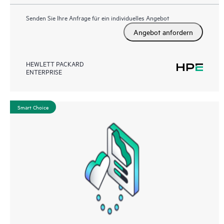
Senden Sie Ihre Anfrage für ein individuelles Angebot
Angebot anfordern
HEWLETT PACKARD
ENTERPRISE
Smart Choice