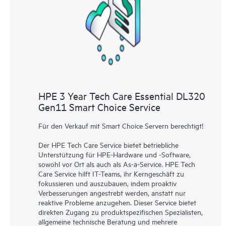
HPE 3 Year Tech Care Essential DL320
Gen11 Smart Choice Service
Für den Verkauf mit Smart Choice Servern berechtigt!
Der HPE Tech Care Service bietet betriebliche
Unterstützung für HPE-Hardware und -Software,
sowohl vor Ort als auch als As-a-Service. HPE Tech
Care Service hilft IT-Teams, ihr Kerngeschäft zu
fokussieren und auszubauen, indem proaktiv
Verbesserungen angestrebt werden, anstatt nur
reaktive Probleme anzugehen. Dieser Service bietet
direkten Zugang zu produktspezifischen Spezialisten,
allgemeine technische Beratung und mehrere