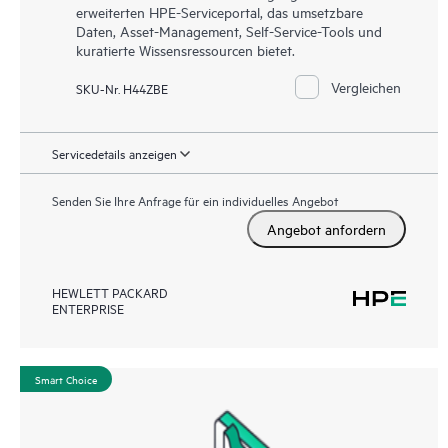
erweiterten HPE-Serviceportal, das umsetzbare
Daten, Asset-Management, Self-Service-Tools und
kuratierte Wissensressourcen bietet.
Vergleichen
SKU-Nr. H44ZBE
Servicedetails anzeigen
Senden Sie Ihre Anfrage für ein individuelles Angebot
Angebot anfordern
HEWLETT PACKARD
ENTERPRISE
Smart Choice