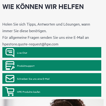
WIE KÖNNEN WIR HELFEN
Holen Sie sich Tipps, Antworten und Lösungen, wann
immer Sie diese benötigen.
Für allgemeine Fragen senden Sie uns eine E-Mail an
hpestore.quote-request@hpe.com
Live Chat
Produktsupport
Schreiben Sie uns eine E-Mail
HPE Produkte kaufen