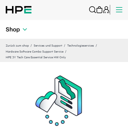
Shop
Zurück zum shop
Services und Support
Technologieservices
Hardware Software Combo Support Service
HPE 3Y Tech Care Essential Service HW Only