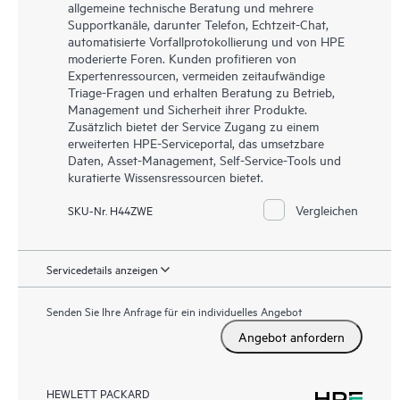
allgemeine technische Beratung und mehrere
Supportkanäle, darunter Telefon, Echtzeit-Chat,
automatisierte Vorfallprotokollierung und von HPE
moderierte Foren. Kunden profitieren von
Expertenressourcen, vermeiden zeitaufwändige
Triage-Fragen und erhalten Beratung zu Betrieb,
Management und Sicherheit ihrer Produkte.
Zusätzlich bietet der Service Zugang zu einem
erweiterten HPE-Serviceportal, das umsetzbare
Daten, Asset-Management, Self-Service-Tools und
kuratierte Wissensressourcen bietet.
Vergleichen
SKU-Nr. H44ZWE
Servicedetails anzeigen
Senden Sie Ihre Anfrage für ein individuelles Angebot
Angebot anfordern
HEWLETT PACKARD