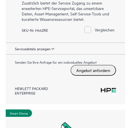
Zusätzlich bietet der Service Zugang zu einem
erweiterten HPE-Serviceportal, das umsetzbare
Daten, Asset-Management, Self-Service-Tools und
kuratierte Wissensressourcen bietet.
Vergleichen
SKU-Nr. H44ZRE
Servicedetails anzeigen
Senden Sie Ihre Anfrage für ein individuelles Angebot
Angebot anfordern
HEWLETT PACKARD
ENTERPRISE
Smart Choice