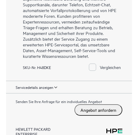
Supportkanäle, darunter Telefon, Echtzeit-Chat,
automatisierte Vorfallprotokollierung und von HPE
moderierte Foren. Kunden profitieren von
Expertenressourcen, vermeiden zeitaufwändige
Triage-Fragen und erhalten Beratung zu Betrieb,
Management und Sicherheit ihrer Produkte.
Zusätzlich bietet der Service Zugang zu einem
erweiterten HPE-Serviceportal, das umsetzbare
Daten, Asset-Management, Self-Service-Tools und
kuratierte Wissensressourcen bietet.
Vergleichen
SKU-Nr. H48DKE
Servicedetails anzeigen
Senden Sie Ihre Anfrage für ein individuelles Angebot
Angebot anfordern
HEWLETT PACKARD
ENTERPRISE