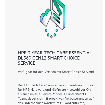
HPE 3 YEAR TECH CARE ESSENTIAL
DL360 GEN12 SMART CHOICE
SERVICE
Verfügbar für den Vertrieb mit Smart Choice Servern!
Der HPE Tech Care Service bietet operativen Support
für HPE-Hardware und -Software – sowohl vor Ort
als auch im as-a-Service-Modell. Er unterstützt IT-
Teams dabei, sich mit proaktiven Verbesserungen auf
das Unternehmenswachstum zu konzentrieren,