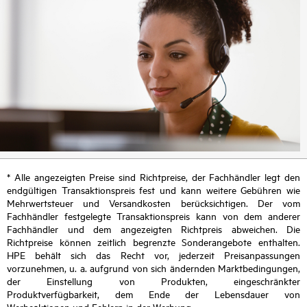
* Alle angezeigten Preise sind Richtpreise, der Fachhändler legt den
endgültigen Transaktionspreis fest und kann weitere Gebühren wie
Mehrwertsteuer und Versandkosten berücksichtigen. Der vom
Fachhändler festgelegte Transaktionspreis kann von dem anderer
Fachhändler und dem angezeigten Richtpreis abweichen. Die
Richtpreise können zeitlich begrenzte Sonderangebote enthalten.
HPE behält sich das Recht vor, jederzeit Preisanpassungen
vorzunehmen, u. a. aufgrund von sich ändernden Marktbedingungen,
der Einstellung von Produkten, eingeschränkter
Produktverfügbarkeit, dem Ende der Lebensdauer von
Werbeaktionen und Fehlern in der Werbung.