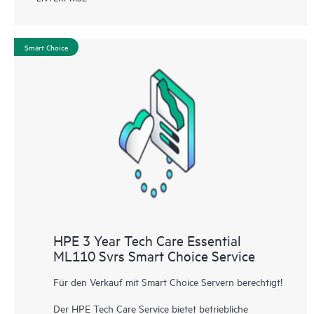
Smart Choice
HPE 3 Year Tech Care Essential
ML110 Svrs Smart Choice Service
Für den Verkauf mit Smart Choice Servern berechtigt!
Der HPE Tech Care Service bietet betriebliche