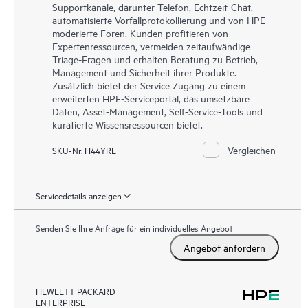
Supportkanäle, darunter Telefon, Echtzeit-Chat,
automatisierte Vorfallprotokollierung und von HPE
moderierte Foren. Kunden profitieren von
Expertenressourcen, vermeiden zeitaufwändige
Triage-Fragen und erhalten Beratung zu Betrieb,
Management und Sicherheit ihrer Produkte.
Zusätzlich bietet der Service Zugang zu einem
erweiterten HPE-Serviceportal, das umsetzbare
Daten, Asset-Management, Self-Service-Tools und
kuratierte Wissensressourcen bietet.
Vergleichen
SKU-Nr. H44YRE
Servicedetails anzeigen
Senden Sie Ihre Anfrage für ein individuelles Angebot
Angebot anfordern
HEWLETT PACKARD
ENTERPRISE