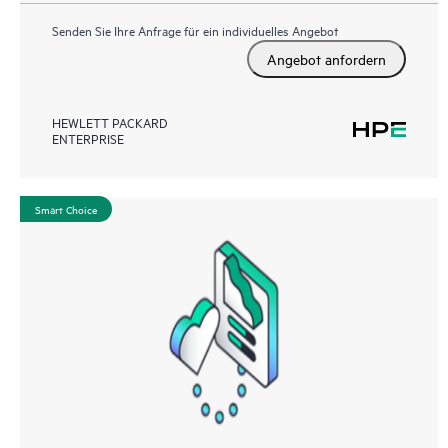
Senden Sie Ihre Anfrage für ein individuelles Angebot
Angebot anfordern
HEWLETT PACKARD
ENTERPRISE
Smart Choice