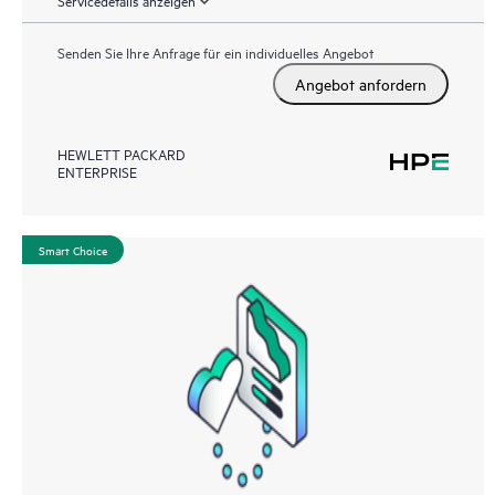
Servicedetails anzeigen
Senden Sie Ihre Anfrage für ein individuelles Angebot
Angebot anfordern
HEWLETT PACKARD
ENTERPRISE
Smart Choice