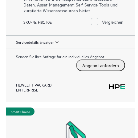
Daten, Asset-Management, Self-Service-Tools und
kuratierte Wissensressourcen bietet.
Vergleichen
SKU-Nr. H81T0E
Servicedetails anzeigen
Senden Sie Ihre Anfrage für ein individuelles Angebot
Angebot anfordern
HEWLETT PACKARD
ENTERPRISE
Smart Choice