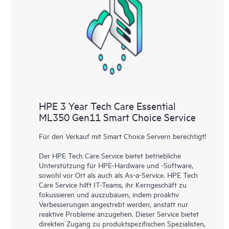
HPE 3 Year Tech Care Essential
ML350 Gen11 Smart Choice Service
Für den Verkauf mit Smart Choice Servern berechtigt!
Der HPE Tech Care Service bietet betriebliche
Unterstützung für HPE-Hardware und -Software,
sowohl vor Ort als auch als As-a-Service. HPE Tech
Care Service hilft IT-Teams, ihr Kerngeschäft zu
fokussieren und auszubauen, indem proaktiv
Verbesserungen angestrebt werden, anstatt nur
reaktive Probleme anzugehen. Dieser Service bietet
direkten Zugang zu produktspezifischen Spezialisten,