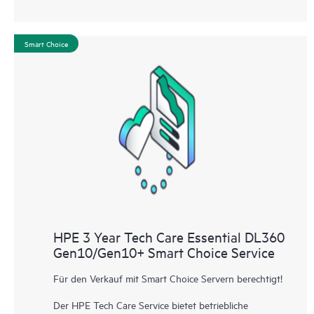
Smart Choice
HPE 3 Year Tech Care Essential DL360
Gen10/Gen10+ Smart Choice Service
Für den Verkauf mit Smart Choice Servern berechtigt!
Der HPE Tech Care Service bietet betriebliche