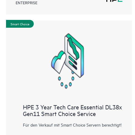
ENTERPRISE
Smart Choice
HPE 3 Year Tech Care Essential DL38x
Gen11 Smart Choice Service
Für den Verkauf mit Smart Choice Servern berechtigt!