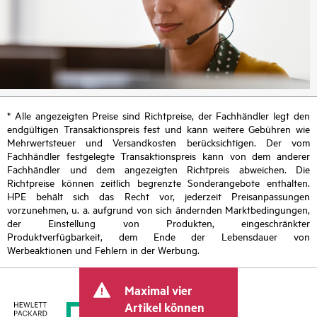
* Alle angezeigten Preise sind Richtpreise, der Fachhändler legt den
endgültigen Transaktionspreis fest und kann weitere Gebühren wie
Mehrwertsteuer und Versandkosten berücksichtigen. Der vom
Fachhändler festgelegte Transaktionspreis kann von dem anderer
Fachhändler und dem angezeigten Richtpreis abweichen. Die
Richtpreise können zeitlich begrenzte Sonderangebote enthalten.
HPE behält sich das Recht vor, jederzeit Preisanpassungen
vorzunehmen, u. a. aufgrund von sich ändernden Marktbedingungen,
der Einstellung von Produkten, eingeschränkter
Produktverfügbarkeit, dem Ende der Lebensdauer von
Werbeaktionen und Fehlern in der Werbung.
Maximal vier
Artikel können