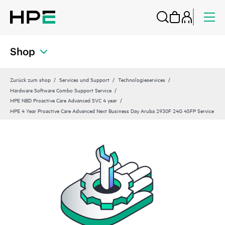
Shop
Zurück zum shop
Services und Support
Technologieservices
Hardware Software Combo Support Service
HPE NBD Proactive Care Advanced SVC 4 year
HPE 4 Year Proactive Care Advanced Next Business Day Aruba 2930F 24G 4SFP Service