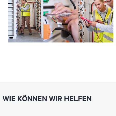
WIE KÖNNEN WIR HELFEN