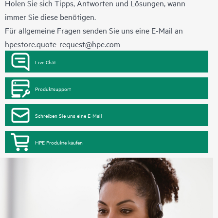
Holen Sie sich Tipps, Antworten und Lösungen, wann
immer Sie diese benötigen.
Für allgemeine Fragen senden Sie uns eine E-Mail an
hpestore.quote-request@hpe.com
Live Chat
Produktsupport
Schreiben Sie uns eine E-Mail
HPE Produkte kaufen