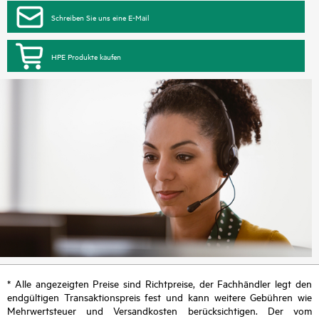
Schreiben Sie uns eine E-Mail
HPE Produkte kaufen
* Alle angezeigten Preise sind Richtpreise, der Fachhändler legt den
endgültigen Transaktionspreis fest und kann weitere Gebühren wie
Mehrwertsteuer und Versandkosten berücksichtigen. Der vom