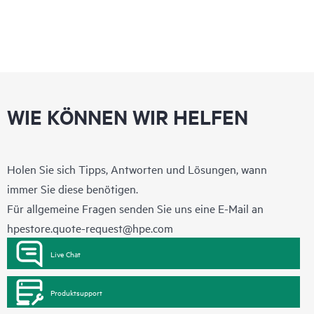
WIE KÖNNEN WIR HELFEN
Holen Sie sich Tipps, Antworten und Lösungen, wann
immer Sie diese benötigen.
Für allgemeine Fragen senden Sie uns eine E-Mail an
hpestore.quote-request@hpe.com
Live Chat
Produktsupport