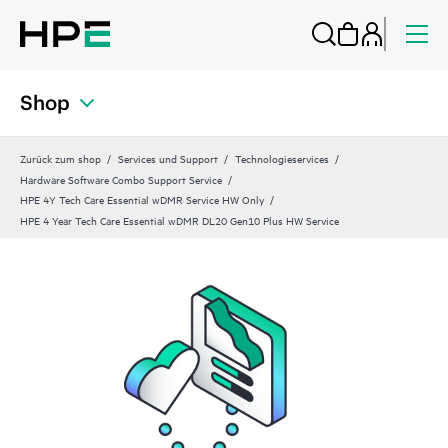
Shop
Zurück zum shop
Services und Support
Technologieservices
Hardware Software Combo Support Service
HPE 4Y Tech Care Essential wDMR Service HW Only
HPE 4 Year Tech Care Essential wDMR DL20 Gen10 Plus HW Service