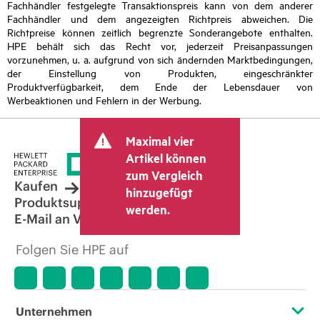
Fachhändler festgelegte Transaktionspreis kann von dem anderer
Fachhändler und dem angezeigten Richtpreis abweichen. Die
Richtpreise können zeitlich begrenzte Sonderangebote enthalten.
HPE behält sich das Recht vor, jederzeit Preisanpassungen
vorzunehmen, u. a. aufgrund von sich ändernden Marktbedingungen,
der Einstellung von Produkten, eingeschränkter
Produktverfügbarkeit, dem Ende der Lebensdauer von
Werbeaktionen und Fehlern in der Werbung.
Maximal vier
Artikel können
zum Vergleich
Kaufen
hinzugefügt
Produktsupport
werden.
E-Mail an Vertrieb
Folgen Sie HPE auf
Unternehmen