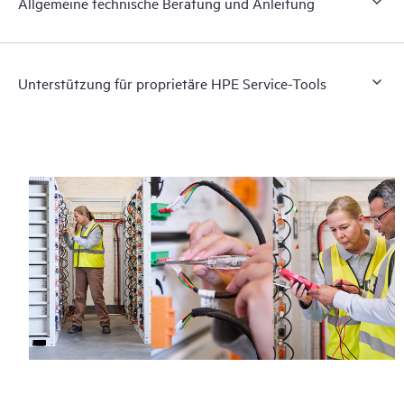
Allgemeine technische Beratung und Anleitung
Unterstützung für proprietäre HPE Service-Tools